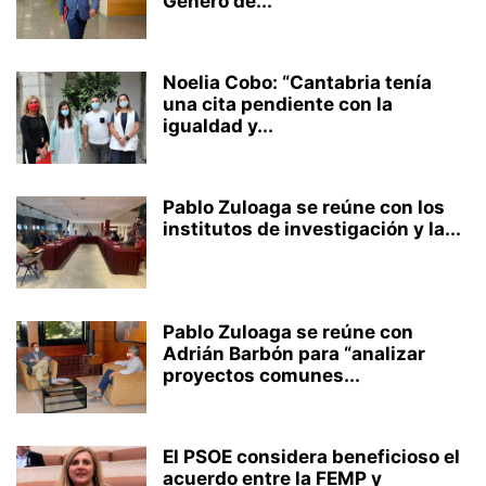
Género de...
Noelia Cobo: “Cantabria tenía
una cita pendiente con la
igualdad y...
Pablo Zuloaga se reúne con los
institutos de investigación y la...
Pablo Zuloaga se reúne con
Adrián Barbón para “analizar
proyectos comunes...
El PSOE considera beneficioso el
acuerdo entre la FEMP y