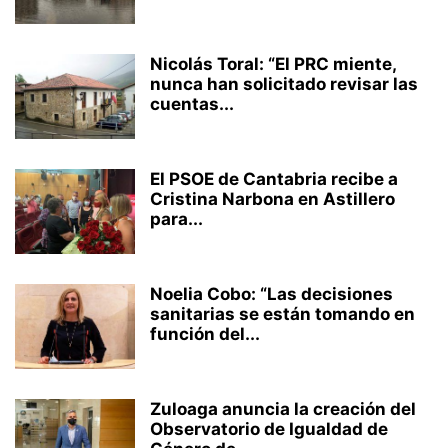
Nicolás Toral: “El PRC miente,
nunca han solicitado revisar las
cuentas...
El PSOE de Cantabria recibe a
Cristina Narbona en Astillero
para...
Noelia Cobo: “Las decisiones
sanitarias se están tomando en
función del...
Zuloaga anuncia la creación del
Observatorio de Igualdad de