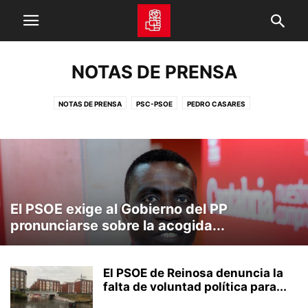
NOTAS DE PRENSA
NOTAS DE PRENSA
PSC-PSOE
PEDRO CASARES
El PSOE exige al Gobierno del PP
pronunciarse sobre la acogida...
El PSOE de Reinosa denuncia la
falta de voluntad política para...