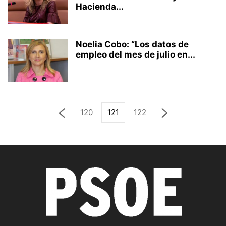
Hacienda...
Noelia Cobo: “Los datos de
empleo del mes de julio en...
120
121
122