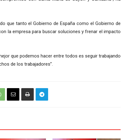
lado que tanto el Gobierno de España como el Gobierno de
con la empresa para buscar soluciones y frenar el impacto
o mejor que podemos hacer entre todos es seguir trabajando
echos de los trabajadores”.