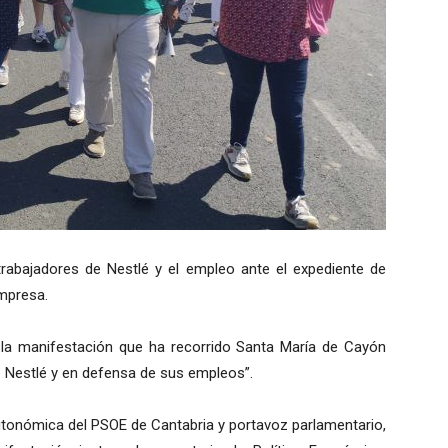
rabajadores de Nestlé y el empleo ante el expediente de
mpresa.
 la manifestación que ha recorrido Santa María de Cayón
 Nestlé y en defensa de sus empleos”.
Autonómica del PSOE de Cantabria y portavoz parlamentario,