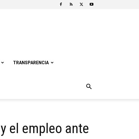
TRANSPARENCIA
 y el empleo ante