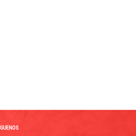
ÍGUENOS