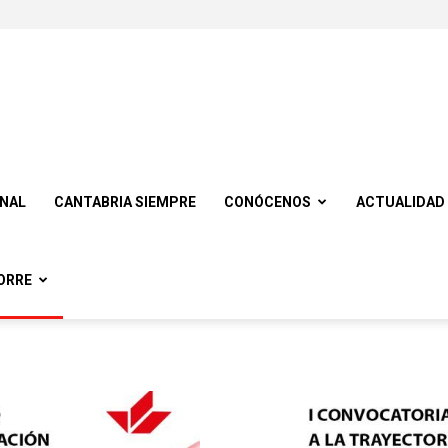
ONAL
CANTABRIA SIEMPRE
CONÓCENOS
ACTUALIDAD
ORRE