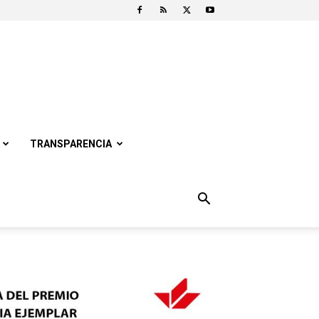
TRANSPARENCIA