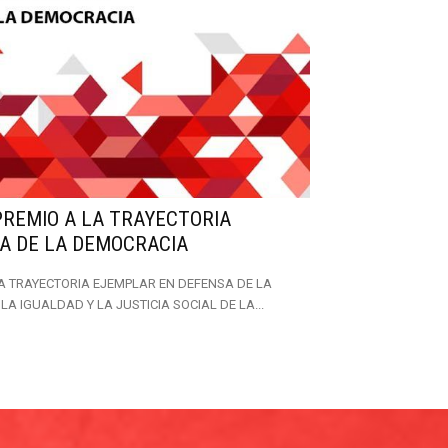
PREMIO A LA TRAYECTORIA
A DE LA DEMOCRACIA
LA TRAYECTORIA EJEMPLAR EN DEFENSA DE LA
A IGUALDAD Y LA JUSTICIA SOCIAL DE LA...