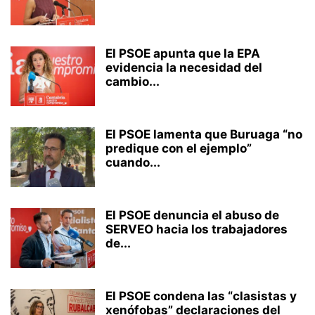
El PSOE apunta que la EPA
evidencia la necesidad del
cambio...
El PSOE lamenta que Buruaga “no
predique con el ejemplo”
cuando...
El PSOE denuncia el abuso de
SERVEO hacia los trabajadores
de...
El PSOE condena las “clasistas y
xenófobas” declaraciones del