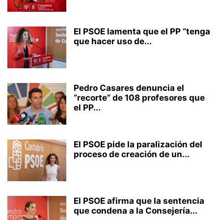
El PSOE lamenta que el PP “tenga
que hacer uso de...
Pedro Casares denuncia el
“recorte” de 108 profesores que
el PP...
El PSOE pide la paralización del
proceso de creación de un...
El PSOE afirma que la sentencia
que condena a la Consejería...