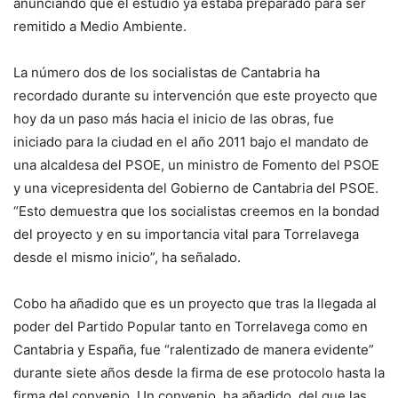
anunciando que el estudio ya estaba preparado para ser
remitido a Medio Ambiente.
La número dos de los socialistas de Cantabria ha
recordado durante su intervención que este proyecto que
hoy da un paso más hacia el inicio de las obras, fue
iniciado para la ciudad en el año 2011 bajo el mandato de
una alcaldesa del PSOE, un ministro de Fomento del PSOE
y una vicepresidenta del Gobierno de Cantabria del PSOE.
“Esto demuestra que los socialistas creemos en la bondad
del proyecto y en su importancia vital para Torrelavega
desde el mismo inicio”, ha señalado.
Cobo ha añadido que es un proyecto que tras la llegada al
poder del Partido Popular tanto en Torrelavega como en
Cantabria y España, fue “ralentizado de manera evidente”
durante siete años desde la firma de ese protocolo hasta la
firma del convenio. Un convenio, ha añadido, del que las