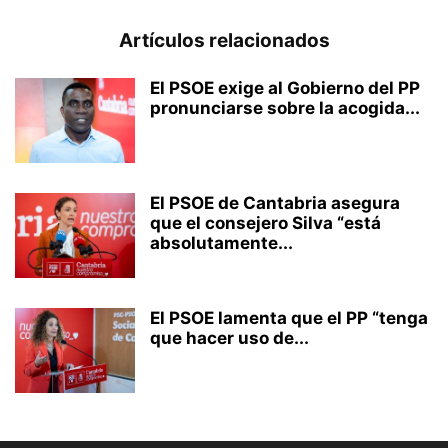
Artículos relacionados
El PSOE exige al Gobierno del PP
pronunciarse sobre la acogida...
El PSOE de Cantabria asegura
que el consejero Silva “está
absolutamente...
El PSOE lamenta que el PP “tenga
que hacer uso de...