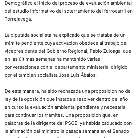
Demográfico el inicio del proceso de evaluación ambiental
del estudio informativo del soterramiento del ferrocarril en
Torrelavega.
La diputada socialista ha explicado que se trataba de un
trámite pendiente cuya activación obedece al trabajo del
vicepresidente del Gobierno Regional, Pablo Zuloaga, que
en las últimas semanas ha mantenido varias
conversaciones con el departamento ministerial dirigido
por el también socialista José Luis Ábalos.
De esta manera, ha sido rechazada una proposición no de
ley de la oposición que instaba a resolver dentro del año
en curso la evaluación ambiental pendiente y necesaria
para continuar los trámites. Una proposición que, en
palabras de la dirigente del PSOE, ya habida caducado con
la afirmación del ministro la pasada semana en el Senado