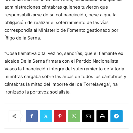
administraciones cántabras quienes tuvieron que
responsabilizarse de su cofinanciación, pese a que la
obligación de realizar el soterramiento de las vías
correspondía al Ministerio de Fomento gestionado por
Íñigo de la Serna.
“Cosa llamativa o tal vez no, señorías, que el flamante ex
alcalde De la Serna firmara con el Partido Nacionalista
Vasco la financiación íntegra del soterramiento de Vitoria
mientras cargaba sobre las arcas de todos los cántabros y
cántabras la mitad del importe del de Torrelavega”, ha
ironizado la portavoz socialista.