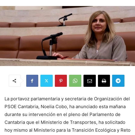
La portavoz parlamentaria y secretaria de Organización del
PSOE Cantabria, Noelia Cobo, ha anunciado esta mañana
durante su intervención en el pleno del Parlamento de
Cantabria que el Ministerio de Transportes, ha solicitado
hoy mismo al Ministerio para la Transición Ecológica y Reto