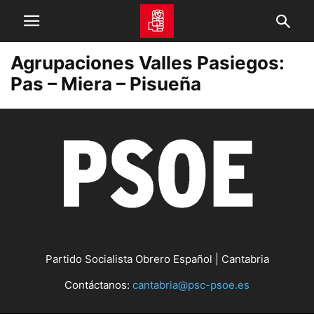
Agrupaciones Valles Pasiegos:
Pas – Miera – Pisueña
Partido Socialista Obrero Español | Cantabria
Contáctanos:
cantabria@psc-psoe.es