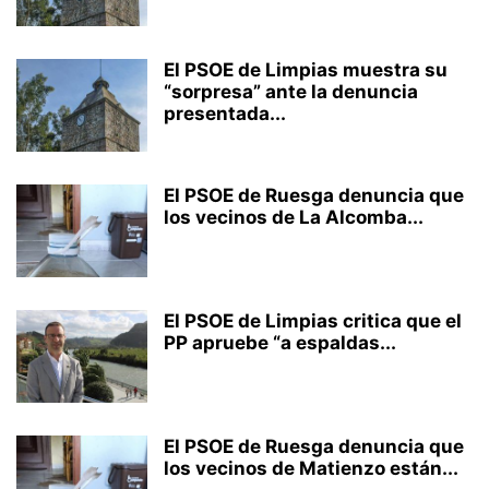
El PSOE de Limpias muestra su
“sorpresa” ante la denuncia
presentada...
El PSOE de Ruesga denuncia que
los vecinos de La Alcomba...
El PSOE de Limpias critica que el
PP apruebe “a espaldas...
El PSOE de Ruesga denuncia que
los vecinos de Matienzo están...