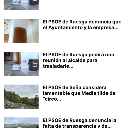
El PSOE de Ruesga denuncia que
el Ayuntamiento y la empresa...
El PSOE de Ruesga pedirá una
reunión al alcalde para
trasladarle...
El PSOE de Seña considera
lamentable que Media tilde de
“circo...
El PSOE de Ruesga denuncia la
falta de transparencia y de...