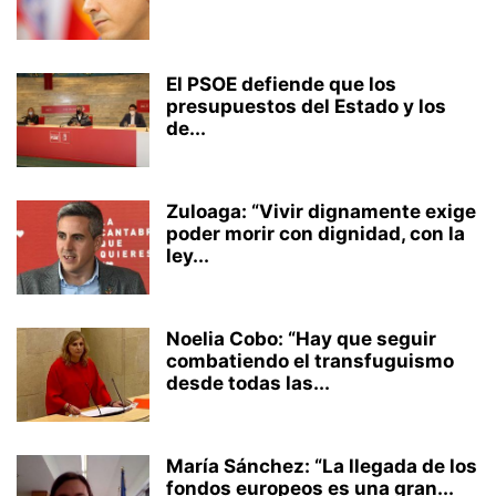
El PSOE defiende que los
presupuestos del Estado y los
de...
Zuloaga: “Vivir dignamente exige
poder morir con dignidad, con la
ley...
Noelia Cobo: “Hay que seguir
combatiendo el transfuguismo
desde todas las...
María Sánchez: “La llegada de los
fondos europeos es una gran...