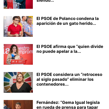
siendo...
El PSOE de Polanco condena la
aparición de un gato herido...
El PSOE afirma que “quien divide
no puede apelar a la...
El PSOE considera un “retroceso
al siglo pasado” eliminar los
contenedores...
Fernández: “Gema Igual legisla
en rueda de prensa para tapar