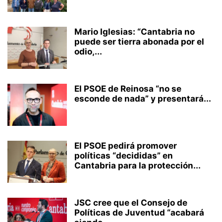
Mario Iglesias: “Cantabria no
puede ser tierra abonada por el
odio,...
El PSOE de Reinosa “no se
esconde de nada” y presentará...
El PSOE pedirá promover
políticas “decididas” en
Cantabria para la protección...
JSC cree que el Consejo de
Políticas de Juventud “acabará