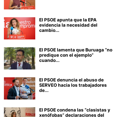
El PSOE apunta que la EPA
evidencia la necesidad del
cambio...
El PSOE lamenta que Buruaga “no
predique con el ejemplo”
cuando...
El PSOE denuncia el abuso de
SERVEO hacia los trabajadores
de...
El PSOE condena las “clasistas y
xenófobas” declaraciones del