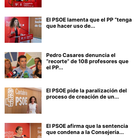
El PSOE lamenta que el PP “tenga
que hacer uso de...
Pedro Casares denuncia el
“recorte” de 108 profesores que
el PP...
El PSOE pide la paralización del
proceso de creación de un...
El PSOE afirma que la sentencia
que condena a la Consejería...