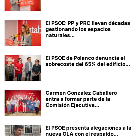
El PSOE: PP y PRC llevan décadas
gestionando los espacios
naturales...
El PSOE de Polanco denuncia el
sobrecoste del 65% del edificio...
Carmen González Caballero
entra a formar parte de la
Comisión Ejecutiva...
El PSOE presenta alegaciones a la
nueva OLA con el respaldo...