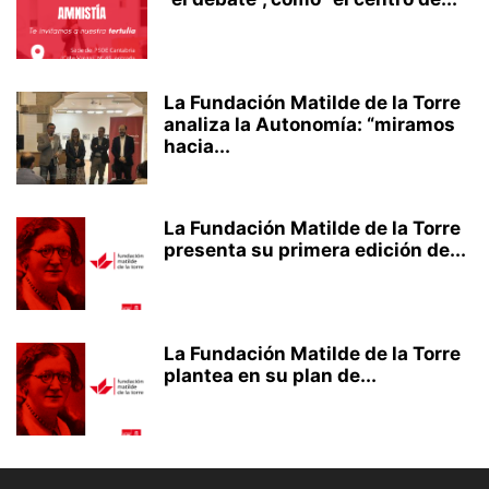
La Fundación Matilde de la Torre
analiza la Autonomía: “miramos
hacia...
La Fundación Matilde de la Torre
presenta su primera edición de...
La Fundación Matilde de la Torre
plantea en su plan de...