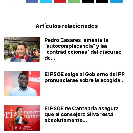
Artículos relacionados
Pedro Casares lamenta la
“autocomplacencia” y las
“contradicciones” del discurso
de...
El PSOE exige al Gobierno del PP
pronunciarse sobre la acogida...
El PSOE de Cantabria asegura
que el consejero Silva “está
absolutamente...