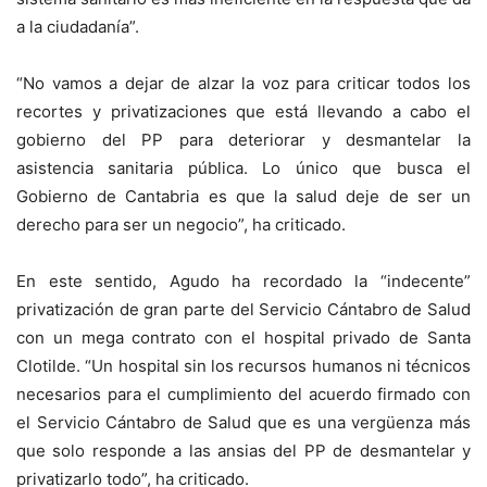
a la ciudadanía”.
“No vamos a dejar de alzar la voz para criticar todos los
recortes y privatizaciones que está llevando a cabo el
gobierno del PP para deteriorar y desmantelar la
asistencia sanitaria pública. Lo único que busca el
Gobierno de Cantabria es que la salud deje de ser un
derecho para ser un negocio”, ha criticado.
En este sentido, Agudo ha recordado la “indecente”
privatización de gran parte del Servicio Cántabro de Salud
con un mega contrato con el hospital privado de Santa
Clotilde. “Un hospital sin los recursos humanos ni técnicos
necesarios para el cumplimiento del acuerdo firmado con
el Servicio Cántabro de Salud que es una vergüenza más
que solo responde a las ansias del PP de desmantelar y
privatizarlo todo”, ha criticado.