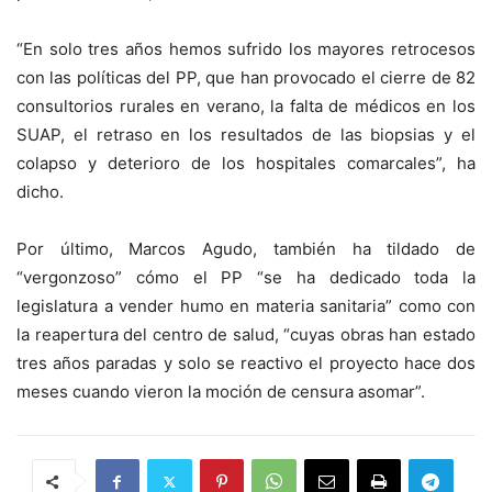
“En solo tres años hemos sufrido los mayores retrocesos
con las políticas del PP, que han provocado el cierre de 82
consultorios rurales en verano, la falta de médicos en los
SUAP, el retraso en los resultados de las biopsias y el
colapso y deterioro de los hospitales comarcales”, ha
dicho.
Por último, Marcos Agudo, también ha tildado de
“vergonzoso” cómo el PP “se ha dedicado toda la
legislatura a vender humo en materia sanitaria” como con
la reapertura del centro de salud, “cuyas obras han estado
tres años paradas y solo se reactivo el proyecto hace dos
meses cuando vieron la moción de censura asomar”.