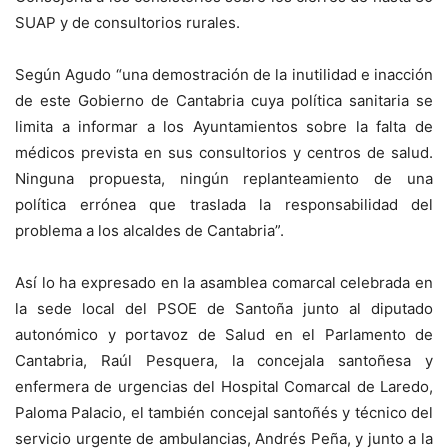
SUAP y de consultorios rurales.
Según Agudo “una demostración de la inutilidad e inacción
de este Gobierno de Cantabria cuya política sanitaria se
limita a informar a los Ayuntamientos sobre la falta de
médicos prevista en sus consultorios y centros de salud.
Ninguna propuesta, ningún replanteamiento de una
política errónea que traslada la responsabilidad del
problema a los alcaldes de Cantabria”.
Así lo ha expresado en la asamblea comarcal celebrada en
la sede local del PSOE de Santoña junto al diputado
autonómico y portavoz de Salud en el Parlamento de
Cantabria, Raúl Pesquera, la concejala santoñesa y
enfermera de urgencias del Hospital Comarcal de Laredo,
Paloma Palacio, el también concejal santoñés y técnico del
servicio urgente de ambulancias, Andrés Peña, y junto a la