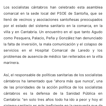
Los socialistas cántabros han celebrado esta asamblea
comarcal en la sede local del PSOE de Santoña, que se
llenó de vecinos y asociaciones santoñesas preocupados
por el estado del sistema sanitario en la comarca, en la
villa y en Cantabria. Un encuentro en el que tanto Agudo
como Pesquera, Palacio, Peña y González han denunciado
la falta de inversión, la mala comunicación y el colapso de
servicios en el Hospital Comarcal de Laredo y los
problemas de ausencia de médico tan reiterados en la villa
marinera.
Así, el responsable de políticas sanitarias de los socialistas
cántabros ha lamentado que “ahora más que nunca”, una
de las prioridades de la acción política de los socialistas
cántabros es la defensa de la Sanidad Pública en
Cantabria: “en solo tres años todo ha ido a peor y hoy el
sistema sanitario es más ineficiente en la respuesta que da