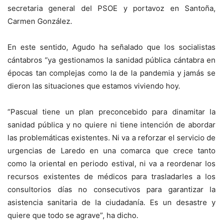
secretaria general del PSOE y portavoz en Santoña,
Carmen González.
En este sentido, Agudo ha señalado que los socialistas
cántabros “ya gestionamos la sanidad pública cántabra en
épocas tan complejas como la de la pandemia y jamás se
dieron las situaciones que estamos viviendo hoy.
“Pascual tiene un plan preconcebido para dinamitar la
sanidad pública y no quiere ni tiene intención de abordar
las problemáticas existentes. Ni va a reforzar el servicio de
urgencias de Laredo en una comarca que crece tanto
como la oriental en periodo estival, ni va a reordenar los
recursos existentes de médicos para trasladarles a los
consultorios días no consecutivos para garantizar la
asistencia sanitaria de la ciudadanía. Es un desastre y
quiere que todo se agrave”, ha dicho.