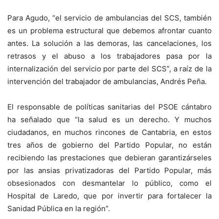
Para Agudo, “el servicio de ambulancias del SCS, también
es un problema estructural que debemos afrontar cuanto
antes. La solución a las demoras, las cancelaciones, los
retrasos y el abuso a los trabajadores pasa por la
internalización del servicio por parte del SCS”, a raíz de la
intervención del trabajador de ambulancias, Andrés Peña.
El responsable de políticas sanitarias del PSOE cántabro
ha señalado que “la salud es un derecho. Y muchos
ciudadanos, en muchos rincones de Cantabria, en estos
tres años de gobierno del Partido Popular, no están
recibiendo las prestaciones que debieran garantizárseles
por las ansias privatizadoras del Partido Popular, más
obsesionados con desmantelar lo público, como el
Hospital de Laredo, que por invertir para fortalecer la
Sanidad Pública en la región”.