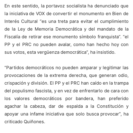
En este sentido, la portavoz socialista ha denunciado que
la iniciativa de VOX de convertir el monumento en Bien de
Interés Cultural “es una treta para evitar el cumplimiento
de la Ley de Memoria Democrática y del mandato de la
Fiscalía de retirar ese monumento símbolo franquista”. “el
PP y el PRC no pueden avalar, como han hecho hoy con
sus votos, esta vergüenza democrática”, ha insistido.
“Partidos democráticos no pueden amparar y legitimar las
provocaciones de la extrema derecha, que generan odio,
crispación y división. El PP y el PRC han caído en la trampa
del populismo fascista, y en vez de enfrentarlo de cara con
los valores democráticos por bandera, han preferido
agachar la cabeza, dar de espalda a la Constitución y
apoyar una infame iniciativa que solo busca provocar”, ha
criticado Quiñones.