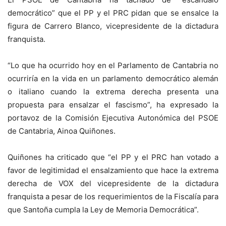
democrático” que el PP y el PRC pidan que se ensalce la
figura de Carrero Blanco, vicepresidente de la dictadura
franquista.
“Lo que ha ocurrido hoy en el Parlamento de Cantabria no
ocurriría en la vida en un parlamento democrático alemán
o italiano cuando la extrema derecha presenta una
propuesta para ensalzar el fascismo”, ha expresado la
portavoz de la Comisión Ejecutiva Autonómica del PSOE
de Cantabria, Ainoa Quiñones.
Quiñones ha criticado que “el PP y el PRC han votado a
favor de legitimidad el ensalzamiento que hace la extrema
derecha de VOX del vicepresidente de la dictadura
franquista a pesar de los requerimientos de la Fiscalía para
que Santoña cumpla la Ley de Memoria Democrática”.