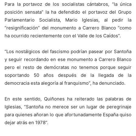
Para la portavoz de los socialistas cántabros, “la única
posición sensata” la ha defendido el portavoz del Grupo
Parlamentario Socialista, Mario Iglesias, al pedir la
“resignificación” del monumento a Carrero Blanco “como
ha ocurrido recientemente con el Valle de los Caídos”.
“Los nostálgicos del fascismo podrían pasear por Santoña
y seguir recordando en ese monumento a Carrero Blanco
pero el resto de demócratas no tenemos porque seguir
soportando 50 años después de la llegada de la
democracia esta alegoría al franquismo”, ha denunciado.
En este sentido, Quiñones ha reiterado las palabras de
Iglesias, “Santoña no merece ser un lugar de peregrinaje
para quienes añoran lo que afortunadamente España quiso
dejar atrás en 1978”.