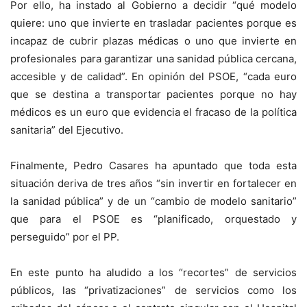
Por ello, ha instado al Gobierno a decidir “qué modelo
quiere: uno que invierte en trasladar pacientes porque es
incapaz de cubrir plazas médicas o uno que invierte en
profesionales para garantizar una sanidad pública cercana,
accesible y de calidad”. En opinión del PSOE, “cada euro
que se destina a transportar pacientes porque no hay
médicos es un euro que evidencia el fracaso de la política
sanitaria” del Ejecutivo.
Finalmente, Pedro Casares ha apuntado que toda esta
situación deriva de tres años “sin invertir en fortalecer en
la sanidad pública” y de un “cambio de modelo sanitario”
que para el PSOE es “planificado, orquestado y
perseguido” por el PP.
En este punto ha aludido a los “recortes” de servicios
públicos, las “privatizaciones” de servicios como los