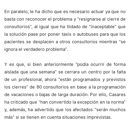
En paralelo, le ha dicho que es necesario actuar ya que no
basta con reconocer el problema y “resignarse al cierre de
consultorios”, al igual que ha tildado de “inaceptable” que
la solución pase por poner taxis o autobuses para que los
pacientes se desplacen a otros consultorios mientras “se
ignora el verdadero problema”.
Y es que, si bien anteriormente “podía ocurrir de forma
aislada que una semana” se cerrara un centro por la falta
de un profesional, ahora “están programados y previstos
los cierres” de 80 consultorios en base a la programación
de vacaciones o bajas de larga duración. Por ello, Casares
ha criticado que “han convertido la excepción en la norma”
y, además, ha advertido que los afectados “serán muchos
más” si se tienen en cuenta situaciones imprevistas.