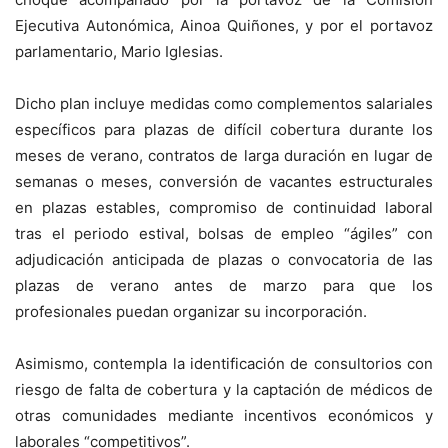
Ejecutiva Autonómica, Ainoa Quiñones, y por el portavoz
parlamentario, Mario Iglesias.
Dicho plan incluye medidas como complementos salariales
específicos para plazas de difícil cobertura durante los
meses de verano, contratos de larga duración en lugar de
semanas o meses, conversión de vacantes estructurales
en plazas estables, compromiso de continuidad laboral
tras el periodo estival, bolsas de empleo “ágiles” con
adjudicación anticipada de plazas o convocatoria de las
plazas de verano antes de marzo para que los
profesionales puedan organizar su incorporación.
Asimismo, contempla la identificación de consultorios con
riesgo de falta de cobertura y la captación de médicos de
otras comunidades mediante incentivos económicos y
laborales “competitivos”.