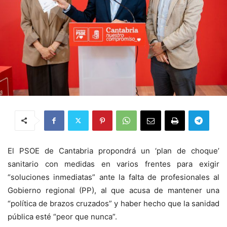
El PSOE de Cantabria propondrá un ‘plan de choque’
sanitario con medidas en varios frentes para exigir
“soluciones inmediatas” ante la falta de profesionales al
Gobierno regional (PP), al que acusa de mantener una
“política de brazos cruzados” y haber hecho que la sanidad
pública esté “peor que nunca”.