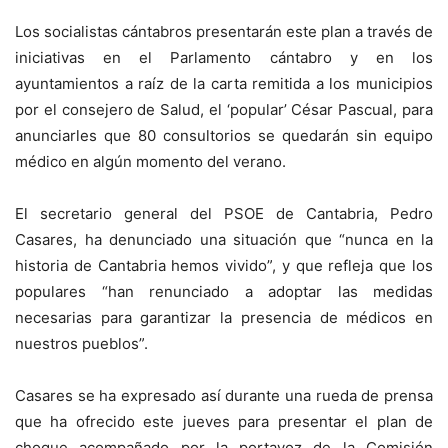
Los socialistas cántabros presentarán este plan a través de
iniciativas en el Parlamento cántabro y en los
ayuntamientos a raíz de la carta remitida a los municipios
por el consejero de Salud, el ‘popular’ César Pascual, para
anunciarles que 80 consultorios se quedarán sin equipo
médico en algún momento del verano.
El secretario general del PSOE de Cantabria, Pedro
Casares, ha denunciado una situación que “nunca en la
historia de Cantabria hemos vivido”, y que refleja que los
populares “han renunciado a adoptar las medidas
necesarias para garantizar la presencia de médicos en
nuestros pueblos”.
Casares se ha expresado así durante una rueda de prensa
que ha ofrecido este jueves para presentar el plan de
choque acompañado por la portavoz de la Comisión