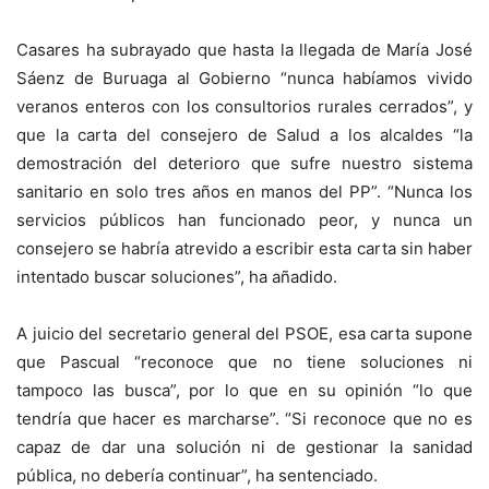
Casares ha subrayado que hasta la llegada de María José
Sáenz de Buruaga al Gobierno “nunca habíamos vivido
veranos enteros con los consultorios rurales cerrados”, y
que la carta del consejero de Salud a los alcaldes “la
demostración del deterioro que sufre nuestro sistema
sanitario en solo tres años en manos del PP”. “Nunca los
servicios públicos han funcionado peor, y nunca un
consejero se habría atrevido a escribir esta carta sin haber
intentado buscar soluciones”, ha añadido.
A juicio del secretario general del PSOE, esa carta supone
que Pascual “reconoce que no tiene soluciones ni
tampoco las busca”, por lo que en su opinión “lo que
tendría que hacer es marcharse”. “Si reconoce que no es
capaz de dar una solución ni de gestionar la sanidad
pública, no debería continuar”, ha sentenciado.