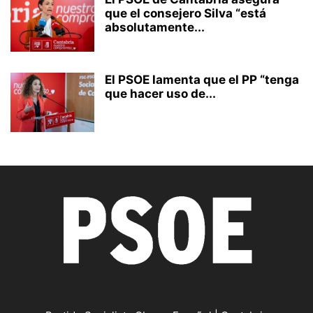
que el consejero Silva “está
absolutamente...
El PSOE lamenta que el PP “tenga
que hacer uso de...