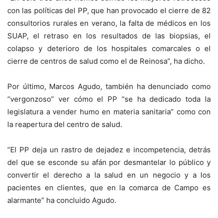
con las políticas del PP, que han provocado el cierre de 82
consultorios rurales en verano, la falta de médicos en los
SUAP, el retraso en los resultados de las biopsias, el
colapso y deterioro de los hospitales comarcales o el
cierre de centros de salud como el de Reinosa”, ha dicho.
Por último, Marcos Agudo, también ha denunciado como
“vergonzoso” ver cómo el PP “se ha dedicado toda la
legislatura a vender humo en materia sanitaria” como con
la reapertura del centro de salud.
“El PP deja un rastro de dejadez e incompetencia, detrás
del que se esconde su afán por desmantelar lo público y
convertir el derecho a la salud en un negocio y a los
pacientes en clientes, que en la comarca de Campo es
alarmante” ha concluido Agudo.