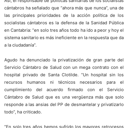
Así, el responsable de políticas sanitarias de los socialistas
cántabros ha señalado que “ahora más que nunca”, una de
las principales prioridades de la acción política de los
socialistas cántabros es la defensa de la Sanidad Pública
en Cantabria: “en solo tres años todo ha ido a peor y hoy el
sistema sanitario es más ineficiente en la respuesta que da
a la ciudadanía”.
Agudo ha denunciado la privatización de gran parte del
Servicio Cántabro de Salud con un mega contrato con el
hospital privado de Santa Clotilde. “Un hospital sin los
recursos humanos ni técnicos necesarios para el
cumplimiento del acuerdo firmado con el Servicio
Cántabro de Salud que es una vergüenza más que solo
responde a las ansias del PP de desmantelar y privatizarlo
todo”, ha criticado.
“En solo tres años hemos sufrido los mayores retrocesos