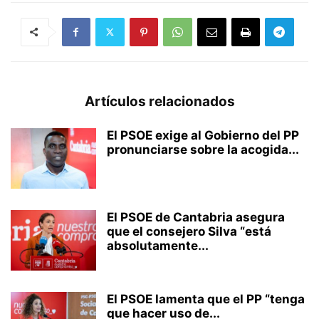
Artículos relacionados
El PSOE exige al Gobierno del PP
pronunciarse sobre la acogida...
El PSOE de Cantabria asegura
que el consejero Silva “está
absolutamente...
El PSOE lamenta que el PP “tenga
que hacer uso de...