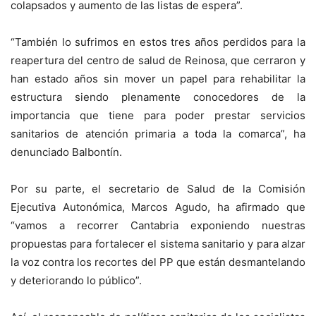
colapsados y aumento de las listas de espera”.
“También lo sufrimos en estos tres años perdidos para la
reapertura del centro de salud de Reinosa, que cerraron y
han estado años sin mover un papel para rehabilitar la
estructura siendo plenamente conocedores de la
importancia que tiene para poder prestar servicios
sanitarios de atención primaria a toda la comarca”, ha
denunciado Balbontín.
Por su parte, el secretario de Salud de la Comisión
Ejecutiva Autonómica, Marcos Agudo, ha afirmado que
“vamos a recorrer Cantabria exponiendo nuestras
propuestas para fortalecer el sistema sanitario y para alzar
la voz contra los recortes del PP que están desmantelando
y deteriorando lo público”.