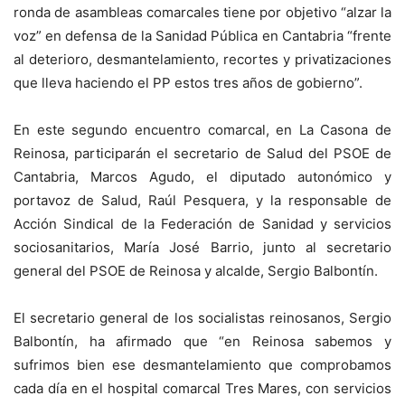
ronda de asambleas comarcales tiene por objetivo “alzar la
voz” en defensa de la Sanidad Pública en Cantabria “frente
al deterioro, desmantelamiento, recortes y privatizaciones
que lleva haciendo el PP estos tres años de gobierno”.
En este segundo encuentro comarcal, en La Casona de
Reinosa, participarán el secretario de Salud del PSOE de
Cantabria, Marcos Agudo, el diputado autonómico y
portavoz de Salud, Raúl Pesquera, y la responsable de
Acción Sindical de la Federación de Sanidad y servicios
sociosanitarios, María José Barrio, junto al secretario
general del PSOE de Reinosa y alcalde, Sergio Balbontín.
El secretario general de los socialistas reinosanos, Sergio
Balbontín, ha afirmado que “en Reinosa sabemos y
sufrimos bien ese desmantelamiento que comprobamos
cada día en el hospital comarcal Tres Mares, con servicios