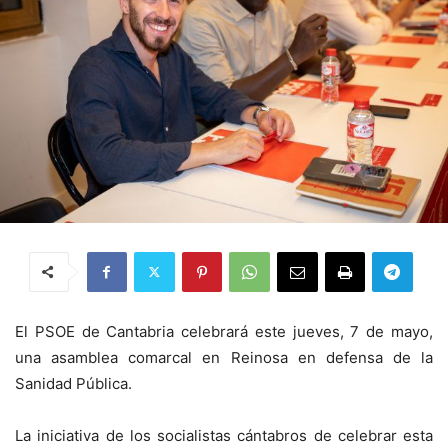
El PSOE de Cantabria celebrará este jueves, 7 de mayo,
una asamblea comarcal en Reinosa en defensa de la
Sanidad Pública.
La iniciativa de los socialistas cántabros de celebrar esta