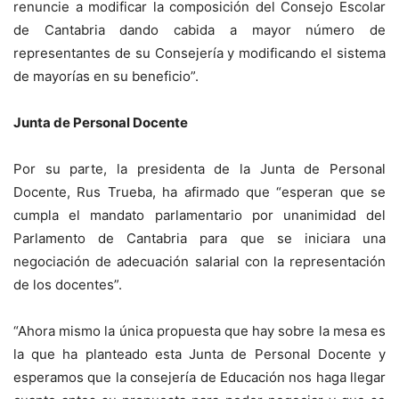
renuncie a modificar la composición del Consejo Escolar
de Cantabria dando cabida a mayor número de
representantes de su Consejería y modificando el sistema
de mayorías en su beneficio”.
Junta de Personal Docente
Por su parte, la presidenta de la Junta de Personal
Docente, Rus Trueba, ha afirmado que “esperan que se
cumpla el mandato parlamentario por unanimidad del
Parlamento de Cantabria para que se iniciara una
negociación de adecuación salarial con la representación
de los docentes”.
“Ahora mismo la única propuesta que hay sobre la mesa es
la que ha planteado esta Junta de Personal Docente y
esperamos que la consejería de Educación nos haga llegar