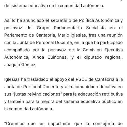
del sistema educativo en la comunidad autónoma.
Así lo ha anunciado el secretario de Política Autonómica y
portavoz del Grupo Parlamentario Socialista en el
Parlamento de Cantabria, Mario Iglesias, tras una reunión
con la Junta de Personal Docente, en la que ha participado
acompañado por la portavoz de la Comisión Ejecutiva
Autonómica, Ainoa Quiñones, y el diputado regional,
Joaquín Gómez.
Iglesias ha trasladado el apoyo del PSOE de Cantabria a la
Junta de Personal Docente y a la comunidad educativa en
sus “justas reivindicaciones” para la adecuación retributiva
y también para la mejora del sistema educativo público en
la comunidad autónoma.
“Creemos que es importante que la consejería de