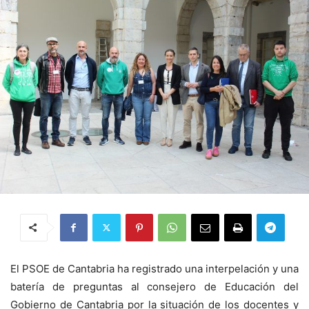
El PSOE de Cantabria ha registrado una interpelación y una
batería de preguntas al consejero de Educación del
Gobierno de Cantabria por la situación de los docentes y