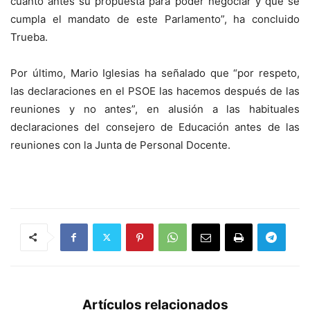
cuanto antes su propuesta para poder negociar y que se
cumpla el mandato de este Parlamento”, ha concluido
Trueba.
Por último, Mario Iglesias ha señalado que “por respeto,
las declaraciones en el PSOE las hacemos después de las
reuniones y no antes”, en alusión a las habituales
declaraciones del consejero de Educación antes de las
reuniones con la Junta de Personal Docente.
Artículos relacionados