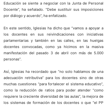
Educación se siente a negociar con la Junta de Personal
Docente”, ha señalado. “Debe sustituir sus imposiciones
por diálogo y acuerdo”, ha enfatizado.
En este sentido, Iglesias ha dicho que “vamos a apoyar a
los docentes en sus reivindicaciones con iniciativas
parlamentarias y también en las calles, en las huelgas
docentes convocadas, como ya hicimos en la masiva
manifestación del pasado 3 de abril con más de 5.000
personas”.
Así, Iglesias ha recordado que “no solo hablamos de una
adecuación retributiva” para los docentes sino de otras
muchas cuestiones “para fortalecer el sistema educativo”,
como la reducción de ratios para poder atender “como
requiere la creciente diversidad de las aulas”, la mejora de
los sistemas de formación de los docentes o que “el PP