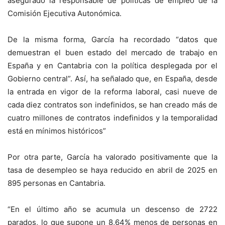
asegurado la responsable de políticas de empleo de la
Comisión Ejecutiva Autonómica.
De la misma forma, García ha recordado “datos que
demuestran el buen estado del mercado de trabajo en
España y en Cantabria con la política desplegada por el
Gobierno central”. Así, ha señalado que, en España, desde
la entrada en vigor de la reforma laboral, casi nueve de
cada diez contratos son indefinidos, se han creado más de
cuatro millones de contratos indefinidos y la temporalidad
está en mínimos históricos”
Por otra parte, García ha valorado positivamente que la
tasa de desempleo se haya reducido en abril de 2025 en
895 personas en Cantabria.
“En el último año se acumula un descenso de 2722
parados, lo que supone un 8,64% menos de personas en