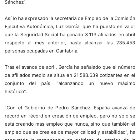
Sánchez”.
Así lo ha expresado la secretaria de Empleo de la Comisión
Ejecutiva Autonómica, Luz García, que ha puesto en valor
que la Seguridad Social ha ganado 3.113 afiliados en abril
respecto al mes anterior, hasta alcanzar las 235.453
personas ocupadas en Cantabria.
Tras el avance de abril, García ha señalado que el número
de afiliados medio se sitúa en 21.588.639 cotizantes en el
conjunto del país, “alcanzando un nuevo máximo
histórico”.
“Con el Gobierno de Pedro Sánchez, España avanza de
récord en récord en creación de empleo, pero no solo se
está creando más empleo que nunca, sino que también el
empleo que se crea es de mayor calidad y estabilidad”, ha