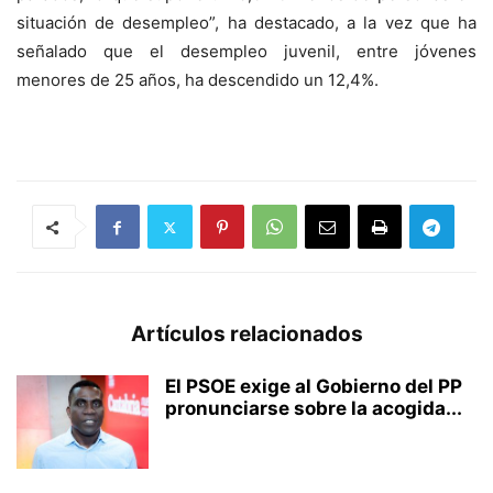
situación de desempleo”, ha destacado, a la vez que ha
señalado que el desempleo juvenil, entre jóvenes
menores de 25 años, ha descendido un 12,4%.
Artículos relacionados
El PSOE exige al Gobierno del PP
pronunciarse sobre la acogida...