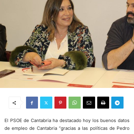
El PSOE de Cantabria ha destacado hoy los buenos datos
de empleo de Cantabria “gracias a las políticas de Pedro