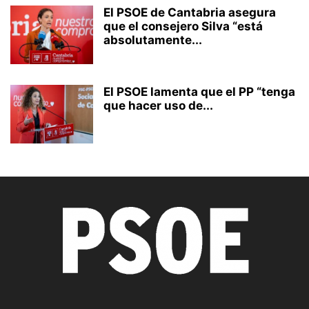
El PSOE de Cantabria asegura
que el consejero Silva “está
absolutamente...
El PSOE lamenta que el PP “tenga
que hacer uso de...