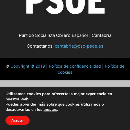
Partido Socialista Obrero Español | Cantabria
Contáctanos:
cantabria@psc-psoe.es
©
Copyright © 2019
|
Política de confidencialidad
|
Política de
cookies
Utilizamos cookies para ofrecerte la mejor experiencia en
nuestra web.
Puedes aprender más sobre qué cookies utilizamos o
desactivarlas en los
ajustes
.
Aceptar