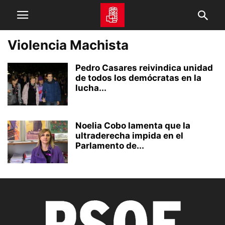
Violencia Machista
Pedro Casares reivindica unidad
de todos los demócratas en la
lucha...
Noelia Cobo lamenta que la
ultraderecha impida en el
Parlamento de...