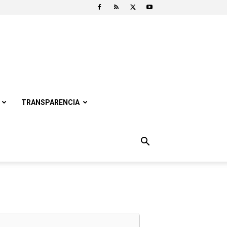
TRANSPARENCIA