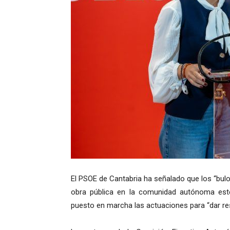
El PSOE de Cantabria ha señalado que los “bulos
obra pública en la comunidad autónoma est
puesto en marcha las actuaciones para “dar re