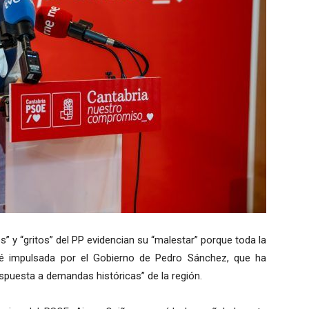
” y “gritos” del PP evidencian su “malestar” porque toda la
é impulsada por el Gobierno de Pedro Sánchez, que ha
spuesta a demandas históricas” de la región.