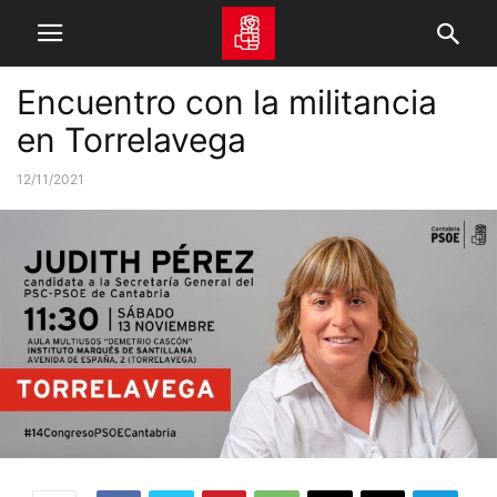
Encuentro con la militancia
en Torrelavega
12/11/2021