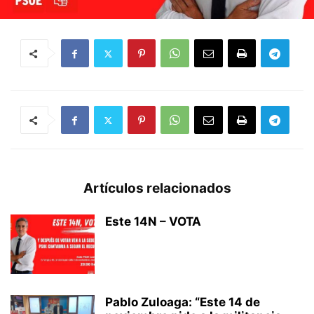
Artículos relacionados
Este 14N – VOTA
Pablo Zuloaga: “Este 14 de