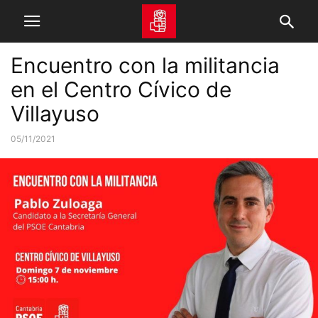
Encuentro con la militancia
en el Centro Cívico de
Villayuso
05/11/2021