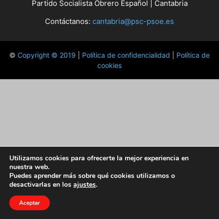
Partido Socialista Obrero Español | Cantabria
Contáctanos:
cantabria@psc-psoe.es
©
Copyright © 2019
|
Política de confidencialidad
|
Política de
cookies
Utilizamos cookies para ofrecerte la mejor experiencia en
nuestra web.
Puedes aprender más sobre qué cookies utilizamos o
desactivarlas en los
ajustes
.
Aceptar