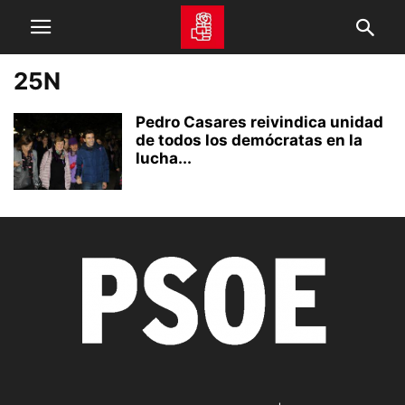
25N
Pedro Casares reivindica unidad
de todos los demócratas en la
lucha...