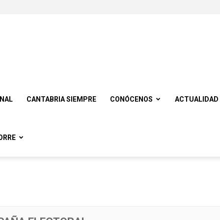
ONAL
CANTABRIA SIEMPRE
CONÓCENOS
ACTUALIDAD
ORRE