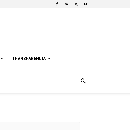
TRANSPARENCIA