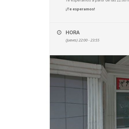
¡Te esperamos!
HORA
(Jueves) 22:00 - 23:55