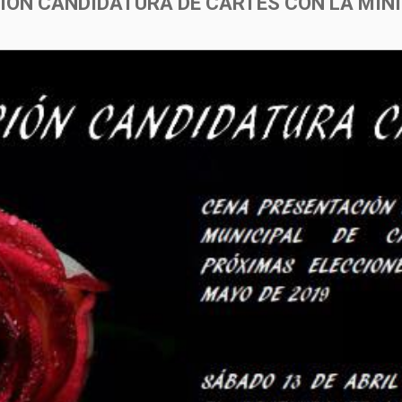
ÓN CANDIDATURA DE CARTES CON LA MIN