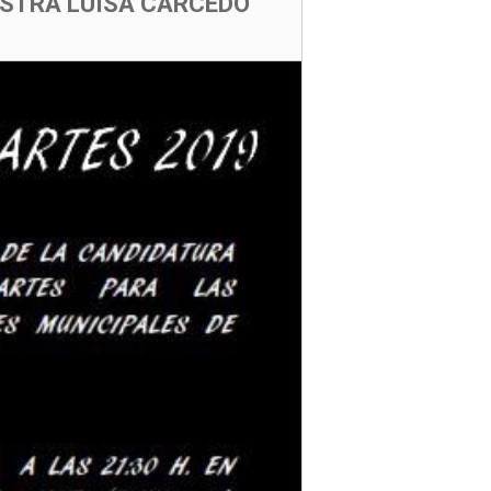
ISTRA LUISA CARCEDO