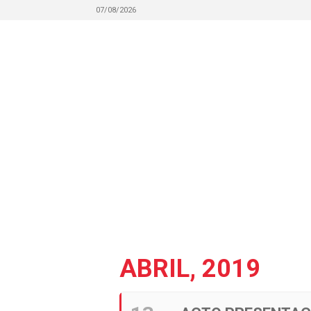
07/08/2026
ABRIL, 2019