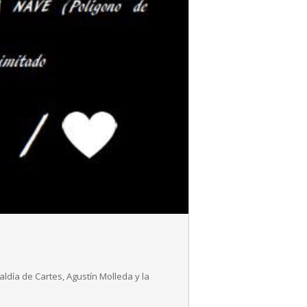
ldía de Cartes, Agustín Molleda y la