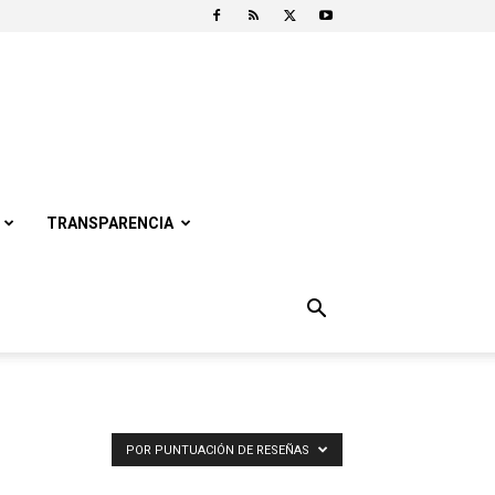
TRANSPARENCIA
POR PUNTUACIÓN DE RESEÑAS