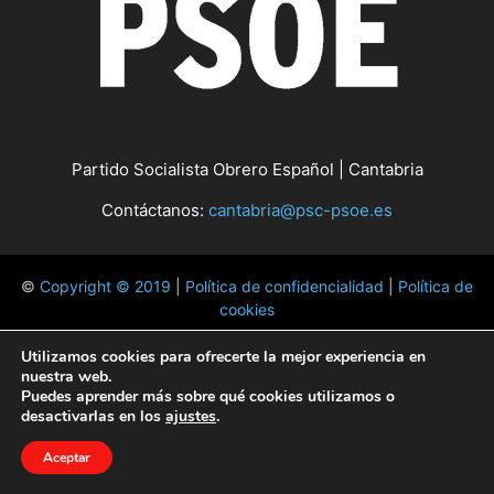
Partido Socialista Obrero Español | Cantabria
Contáctanos:
cantabria@psc-psoe.es
©
Copyright © 2019
|
Política de confidencialidad
|
Política de
cookies
Utilizamos cookies para ofrecerte la mejor experiencia en
nuestra web.
Puedes aprender más sobre qué cookies utilizamos o
desactivarlas en los
ajustes
.
Aceptar