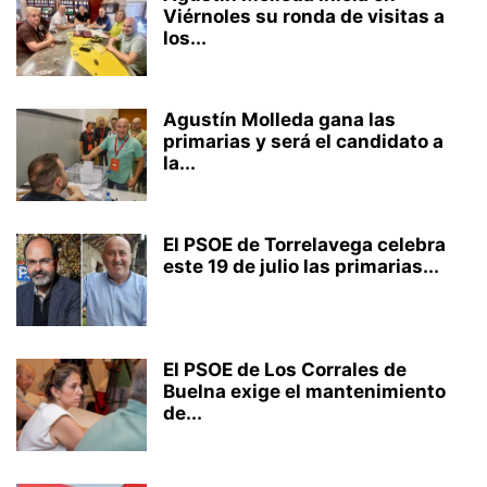
Viérnoles su ronda de visitas a
los...
Agustín Molleda gana las
primarias y será el candidato a
la...
El PSOE de Torrelavega celebra
este 19 de julio las primarias...
El PSOE de Los Corrales de
Buelna exige el mantenimiento
de...