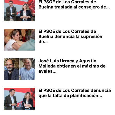
El PSOE de Los Corrales de
Buelna traslada al consejero de...
El PSOE de Los Corrales de
Buelna denuncia la supresión
de...
José Luis Urraca y Agustín
Molleda obtienen el máximo de
avales...
El PSOE de Los Corrales denuncia
que la falta de planificación...