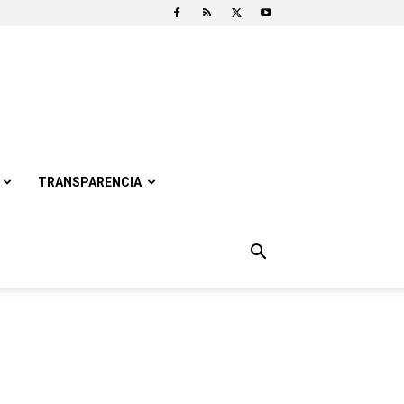
TRANSPARENCIA