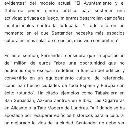
evidentes” del modelo actual: “El Ayuntamiento y el
Gobierno ponen dinero público para sostener una
actividad privada de juego, mientras desarrollan campañas
institucionales contra la ludopatía. Y todo ello en un
momento en el que Santander necesita más espacios
culturales, más salas de creación, más vida comunitaria”.
En este sentido, Fernández considera que la aportación
del millón de euros “abre una oportunidad que no
podemos dejar escapar: redefinir la función del edificio y
convertirlo en un equipamiento cultural de referencia,
como han hecho ciudades de toda España y Europa con
éxito rotundo”. Ha citado ejemplos como Tabakalera en
San Sebastián, Azkuna Zentroa en Bilbao, Las Cigarreras
en Alicante o la Tate Modern de Londres. “Allí donde se ha
apostado por recuperar edificios históricos para la cultura,
ha mejorado la vida de la ciudad. Santander no debe ser