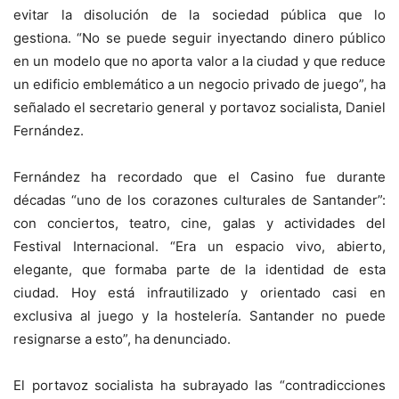
evitar la disolución de la sociedad pública que lo
gestiona. “No se puede seguir inyectando dinero público
en un modelo que no aporta valor a la ciudad y que reduce
un edificio emblemático a un negocio privado de juego”, ha
señalado el secretario general y portavoz socialista, Daniel
Fernández.
Fernández ha recordado que el Casino fue durante
décadas “uno de los corazones culturales de Santander”:
con conciertos, teatro, cine, galas y actividades del
Festival Internacional. “Era un espacio vivo, abierto,
elegante, que formaba parte de la identidad de esta
ciudad. Hoy está infrautilizado y orientado casi en
exclusiva al juego y la hostelería. Santander no puede
resignarse a esto”, ha denunciado.
El portavoz socialista ha subrayado las “contradicciones