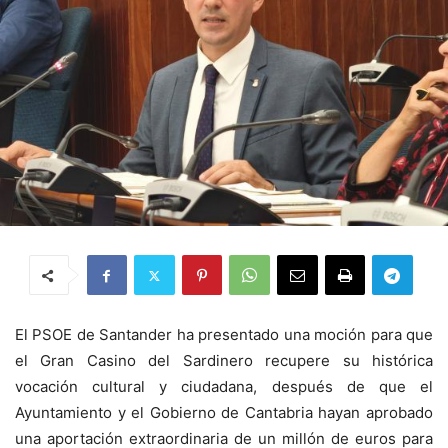
El PSOE de Santander ha presentado una moción para que
el Gran Casino del Sardinero recupere su histórica
vocación cultural y ciudadana, después de que el
Ayuntamiento y el Gobierno de Cantabria hayan aprobado
una aportación extraordinaria de un millón de euros para