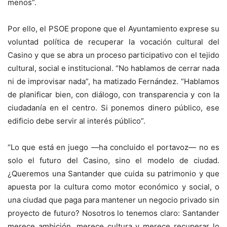
menos”.
Por ello, el PSOE propone que el Ayuntamiento exprese su
voluntad política de recuperar la vocación cultural del
Casino y que se abra un proceso participativo con el tejido
cultural, social e institucional. “No hablamos de cerrar nada
ni de improvisar nada”, ha matizado Fernández. “Hablamos
de planificar bien, con diálogo, con transparencia y con la
ciudadanía en el centro. Si ponemos dinero público, ese
edificio debe servir al interés público”.
“Lo que está en juego —ha concluido el portavoz— no es
solo el futuro del Casino, sino el modelo de ciudad.
¿Queremos una Santander que cuida su patrimonio y que
apuesta por la cultura como motor económico y social, o
una ciudad que paga para mantener un negocio privado sin
proyecto de futuro? Nosotros lo tenemos claro: Santander
merece ambición, merece cultura y merece recuperar lo