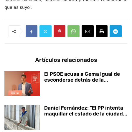
que es suyo”.
Artículos relacionados
El PSOE acusa a Gema Igual de
esconderse detrás de la...
Daniel Fernández: “El PP intenta
maquillar el estado de la ciudad...