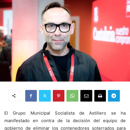
El Grupo Municipal Socialista de Astillero se ha
manifestado en contra de la decisión del equipo de
gobierno de eliminar los contenedores soterrados para