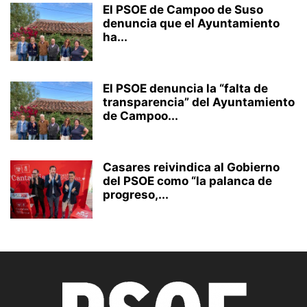
El PSOE de Campoo de Suso
denuncia que el Ayuntamiento
ha...
El PSOE denuncia la “falta de
transparencia” del Ayuntamiento
de Campoo...
Casares reivindica al Gobierno
del PSOE como “la palanca de
progreso,...