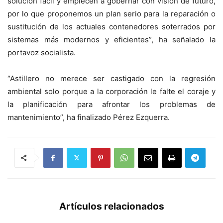
solución fácil y empiecen a gobernar con visión de futuro,
por lo que proponemos un plan serio para la reparación o
sustitución de los actuales contenedores soterrados por
sistemas más modernos y eficientes”, ha señalado la
portavoz socialista.
“Astillero no merece ser castigado con la regresión
ambiental solo porque a la corporación le falte el coraje y
la planificación para afrontar los problemas de
mantenimiento”, ha finalizado Pérez Ezquerra.
Artículos relacionados