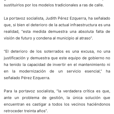
sustituirlos por los modelos tradicionales a ras de calle.
La portavoz socialista, Judith Pérez Ezquerra, ha señalado
que, si bien el deterioro de la actual infraestructura es una
realidad, “esta medida demuestra una absoluta falta de
visión de futuro y condena al municipio al atraso”.
“El deterioro de los soterrados es una excusa, no una
justificación y demuestra que este equipo de gobierno no
ha tenido la capacidad de invertir en el mantenimiento ni
en la modernización de un servicio esencial,” ha
señalado Pérez Ezquerra.
Para la portavoz socialista, “la verdadera crítica es que,
ante un problema de gestión, la única solución que
encuentran es castigar a todos los vecinos haciéndonos
retroceder treinta años”.