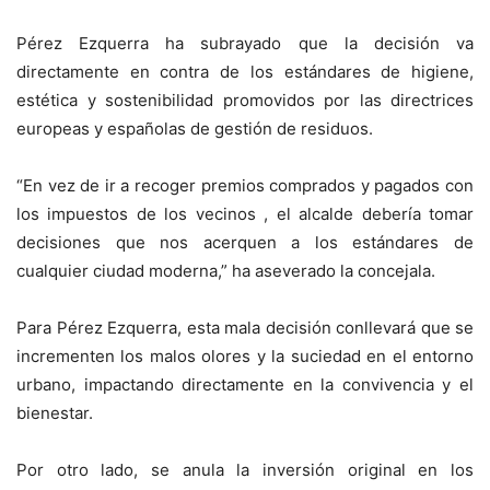
Pérez Ezquerra ha subrayado que la decisión va
directamente en contra de los estándares de higiene,
estética y sostenibilidad promovidos por las directrices
europeas y españolas de gestión de residuos.
“En vez de ir a recoger premios comprados y pagados con
los impuestos de los vecinos , el alcalde debería tomar
decisiones que nos acerquen a los estándares de
cualquier ciudad moderna,” ha aseverado la concejala.
Para Pérez Ezquerra, esta mala decisión conllevará que se
incrementen los malos olores y la suciedad en el entorno
urbano, impactando directamente en la convivencia y el
bienestar.
Por otro lado, se anula la inversión original en los