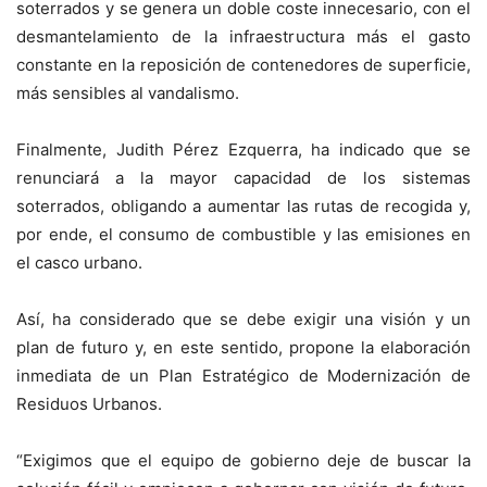
soterrados y se genera un doble coste innecesario, con el
desmantelamiento de la infraestructura más el gasto
constante en la reposición de contenedores de superficie,
más sensibles al vandalismo.
Finalmente, Judith Pérez Ezquerra, ha indicado que se
renunciará a la mayor capacidad de los sistemas
soterrados, obligando a aumentar las rutas de recogida y,
por ende, el consumo de combustible y las emisiones en
el casco urbano.
Así, ha considerado que se debe exigir una visión y un
plan de futuro y, en este sentido, propone la elaboración
inmediata de un Plan Estratégico de Modernización de
Residuos Urbanos.
“Exigimos que el equipo de gobierno deje de buscar la