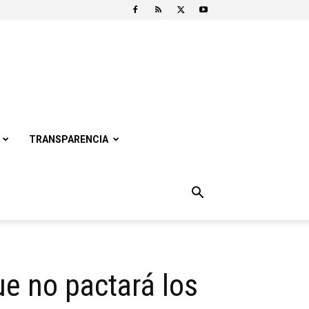
TRANSPARENCIA
e no pactará los