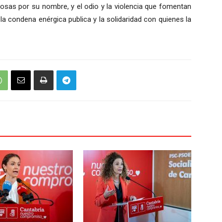
 cosas por su nombre, y el odio y la violencia que fomentan
a condena enérgica publica y la solidaridad con quienes la