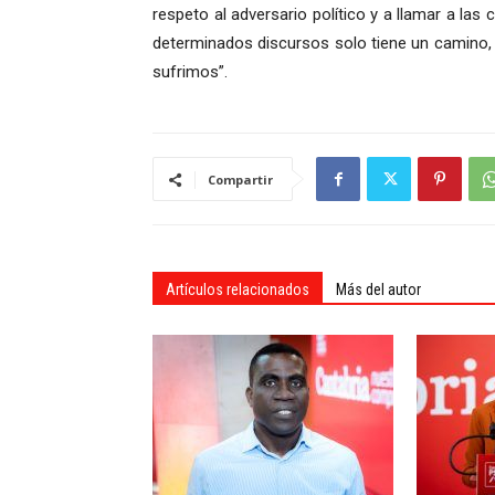
respeto al adversario político y a llamar a las
determinados discursos solo tiene un camino, l
sufrimos”.
Compartir
Artículos relacionados
Más del autor