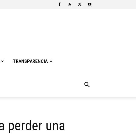
TRANSPARENCIA
a perder una