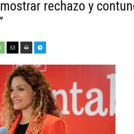
mostrar rechazo y contun
”