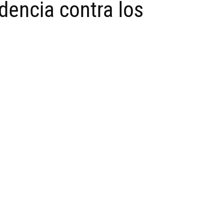
dencia contra los