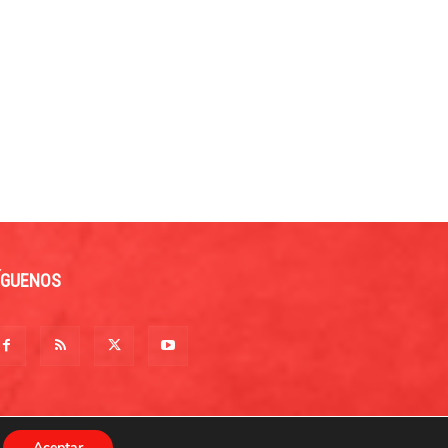
ÍGUENOS
Aceptar