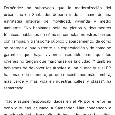
Fernández ha subrayado que la modernización del
urbanismo en Santander debería ir de la mano de una
estrategia integral de movilidad, vivienda y medio
ambiente. “No hablamos solo de planos y documentos
técnicos: hablamos de cómo se conectan nuestros barrios
con rampas, y transporte público y aparcamiento, de cómo
se protege el suelo frente a la especulación y de cómo se
garantiza que haya vivienda asequible para que los
jóvenes no tengan que marcharse de la ciudad. Y también
hablamos de devolver los árboles a una ciudad que el PP
ha llenado de cemento, porque necesitamos más sombra,
más verde y más vida en nuestras calles y plazas”, ha
remarcado.
“Nadie asume responsabilidades en el PP por el enorme
daño que han causado a Santander. Han condenado a
nuestra ciudad a trece años de incertidumbre urbanística,