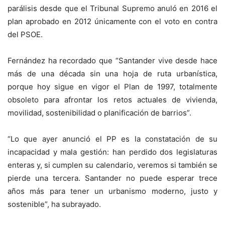
parálisis desde que el Tribunal Supremo anuló en 2016 el
plan aprobado en 2012 únicamente con el voto en contra
del PSOE.
Fernández ha recordado que “Santander vive desde hace
más de una década sin una hoja de ruta urbanística,
porque hoy sigue en vigor el Plan de 1997, totalmente
obsoleto para afrontar los retos actuales de vivienda,
movilidad, sostenibilidad o planificación de barrios”.
“Lo que ayer anunció el PP es la constatación de su
incapacidad y mala gestión: han perdido dos legislaturas
enteras y, si cumplen su calendario, veremos si también se
pierde una tercera. Santander no puede esperar trece
años más para tener un urbanismo moderno, justo y
sostenible”, ha subrayado.