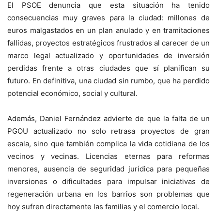
El PSOE denuncia que esta situación ha tenido
consecuencias muy graves para la ciudad: millones de
euros malgastados en un plan anulado y en tramitaciones
fallidas, proyectos estratégicos frustrados al carecer de un
marco legal actualizado y oportunidades de inversión
perdidas frente a otras ciudades que sí planifican su
futuro. En definitiva, una ciudad sin rumbo, que ha perdido
potencial económico, social y cultural.
Además, Daniel Fernández advierte de que la falta de un
PGOU actualizado no solo retrasa proyectos de gran
escala, sino que también complica la vida cotidiana de los
vecinos y vecinas. Licencias eternas para reformas
menores, ausencia de seguridad jurídica para pequeñas
inversiones o dificultades para impulsar iniciativas de
regeneración urbana en los barrios son problemas que
hoy sufren directamente las familias y el comercio local.