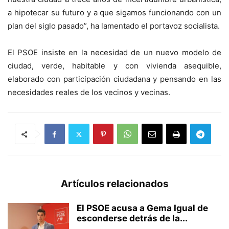
a hipotecar su futuro y a que sigamos funcionando con un
plan del siglo pasado”, ha lamentado el portavoz socialista.
El PSOE insiste en la necesidad de un nuevo modelo de
ciudad, verde, habitable y con vivienda asequible,
elaborado con participación ciudadana y pensando en las
necesidades reales de los vecinos y vecinas.
Artículos relacionados
El PSOE acusa a Gema Igual de
esconderse detrás de la...