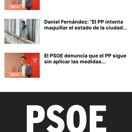
Daniel Fernández: “El PP intenta
maquillar el estado de la ciudad...
El PSOE denuncia que el PP sigue
sin aplicar las medidas...