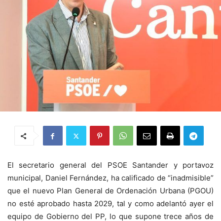
El secretario general del PSOE Santander y portavoz
municipal, Daniel Fernández, ha calificado de “inadmisible”
que el nuevo Plan General de Ordenación Urbana (PGOU)
no esté aprobado hasta 2029, tal y como adelantó ayer el
equipo de Gobierno del PP, lo que supone trece años de