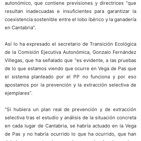
autonómico, que contiene previsiones y directrices “que
resultan inadecuadas e insuficientes para garantizar la
coexistencia sostenible entre el lobo ibérico y la ganadería
en Cantabria”.
Así lo ha expresado el secretario de Transición Ecológica
de la Comisión Ejecutiva Autonómica, Gonzalo Fernández
Villegas, que ha señalado que “es evidente, a las pruebas
de lo que estamos viendo que ocurre en Vega de Pas que
el sistema planteado por el PP no funciona y por eso
apostamos por la prevención y la extracción selectiva de
ejemplares”.
“Si hubiera un plan real de prevención y de extracción
selectiva tras el estudio y análisis de la situación concreta
en cada lugar de Cantabria, se habría actuado en la Vega
de Pas y no habría ocurrido lo que ha ocurrido, que han