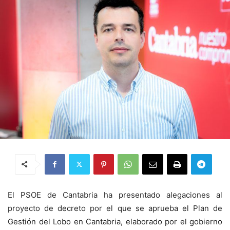
El PSOE de Cantabria ha presentado alegaciones al
proyecto de decreto por el que se aprueba el Plan de
Gestión del Lobo en Cantabria, elaborado por el gobierno