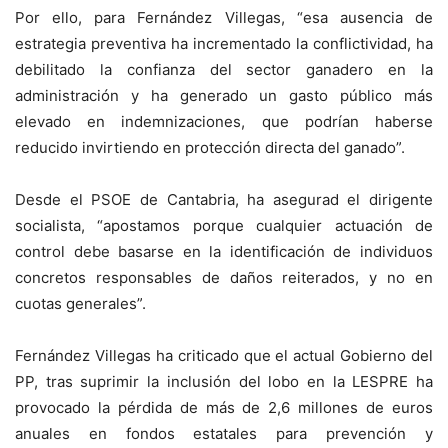
Por ello, para Fernández Villegas, “esa ausencia de
estrategia preventiva ha incrementado la conflictividad, ha
debilitado la confianza del sector ganadero en la
administración y ha generado un gasto público más
elevado en indemnizaciones, que podrían haberse
reducido invirtiendo en protección directa del ganado”.
Desde el PSOE de Cantabria, ha asegurad el dirigente
socialista, “apostamos porque cualquier actuación de
control debe basarse en la identificación de individuos
concretos responsables de daños reiterados, y no en
cuotas generales”.
Fernández Villegas ha criticado que el actual Gobierno del
PP, tras suprimir la inclusión del lobo en la LESPRE ha
provocado la pérdida de más de 2,6 millones de euros
anuales en fondos estatales para prevención y