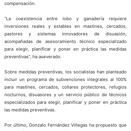
compensación.
“La coexistencia entre lobo y ganadería requiere
inversiones reales y estables en mastines, cercados,
pastores y sistemas innovadores de disuasión,
acompañadas de asesoramiento técnico especializado
para elegir, planificar y poner en práctica las medidas
preventivas”, ha aseverado.
Sobre medidas preventivas, los socialistas han planteado
incluir un programa de subvenciones integrales al 100%
para mastines, cercados, collares protectores, refugios
nocturnos, disuasores y un servicio público de técnicos
especializados para elegir, planificar y poner en práctica
las medidas preventivas.
Por último, Gonzalo Fernández Villegas ha propuesto que