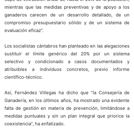
mientras que las medidas preventivas y de apoyo a los
ganaderos carecen de un desarrollo detallado, de un
compromiso presupuestario sólido y de un sistema de
evaluación eficaz”.
Los socialistas cántabros han planteado en las alegaciones
sustituir el límite genérico del 20% por un sistema
selectivo y condicionado a casos documentados y
atribuibles a individuos concretos, previo informe
científico-técnico.
Así, Fernández Villegas ha dicho que “la Consejería de
Ganadería, en los últimos años, ha mostrado una evidente
falta de gestión en materia de prevención, limitándose a
medidas puntuales y sin un plan integral que priorice la
coexistencia”, ha enfatizado.