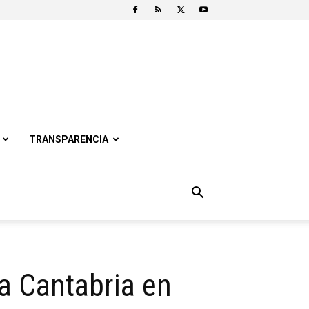
TRANSPARENCIA
a Cantabria en