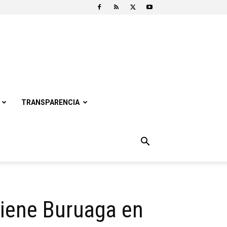
TRANSPARENCIA
tiene Buruaga en