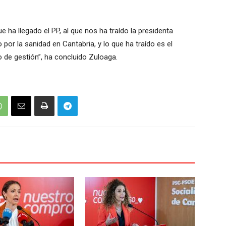
e ha llegado el PP, al que nos ha traído la presidenta
por la sanidad en Cantabria, y lo que ha traído es el
o de gestión”, ha concluido Zuloaga.