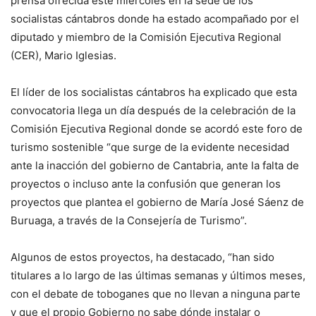
prensa ofrecida este miércoles en la sede de los
socialistas cántabros donde ha estado acompañado por el
diputado y miembro de la Comisión Ejecutiva Regional
(CER), Mario Iglesias.
El líder de los socialistas cántabros ha explicado que esta
convocatoria llega un día después de la celebración de la
Comisión Ejecutiva Regional donde se acordó este foro de
turismo sostenible “que surge de la evidente necesidad
ante la inacción del gobierno de Cantabria, ante la falta de
proyectos o incluso ante la confusión que generan los
proyectos que plantea el gobierno de María José Sáenz de
Buruaga, a través de la Consejería de Turismo”.
Algunos de estos proyectos, ha destacado, “han sido
titulares a lo largo de las últimas semanas y últimos meses,
con el debate de toboganes que no llevan a ninguna parte
y que el propio Gobierno no sabe dónde instalar o