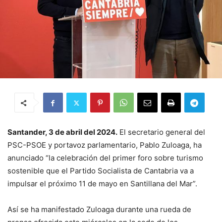
Santander, 3 de abril del 2024.
El secretario general del
PSC-PSOE y portavoz parlamentario, Pablo Zuloaga, ha
anunciado “la celebración del primer foro sobre turismo
sostenible que el Partido Socialista de Cantabria va a
impulsar el próximo 11 de mayo en Santillana del Mar”.
Así se ha manifestado Zuloaga durante una rueda de