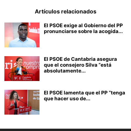
Artículos relacionados
El PSOE exige al Gobierno del PP
pronunciarse sobre la acogida...
El PSOE de Cantabria asegura
que el consejero Silva “está
absolutamente...
El PSOE lamenta que el PP “tenga
que hacer uso de...