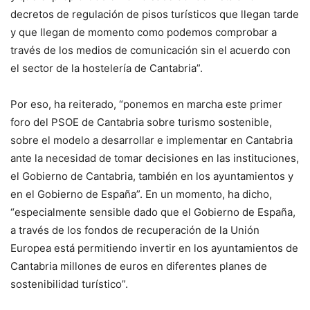
decretos de regulación de pisos turísticos que llegan tarde
y que llegan de momento como podemos comprobar a
través de los medios de comunicación sin el acuerdo con
el sector de la hostelería de Cantabria”.
Por eso, ha reiterado, “ponemos en marcha este primer
foro del PSOE de Cantabria sobre turismo sostenible,
sobre el modelo a desarrollar e implementar en Cantabria
ante la necesidad de tomar decisiones en las instituciones,
el Gobierno de Cantabria, también en los ayuntamientos y
en el Gobierno de España”. En un momento, ha dicho,
“especialmente sensible dado que el Gobierno de España,
a través de los fondos de recuperación de la Unión
Europea está permitiendo invertir en los ayuntamientos de
Cantabria millones de euros en diferentes planes de
sostenibilidad turístico”.