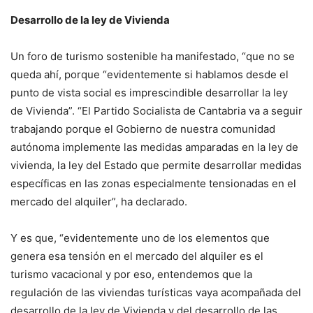
Desarrollo de la ley de Vivienda
Un foro de turismo sostenible ha manifestado, “que no se
queda ahí, porque “evidentemente si hablamos desde el
punto de vista social es imprescindible desarrollar la ley
de Vivienda”. “El Partido Socialista de Cantabria va a seguir
trabajando porque el Gobierno de nuestra comunidad
autónoma implemente las medidas amparadas en la ley de
vivienda, la ley del Estado que permite desarrollar medidas
específicas en las zonas especialmente tensionadas en el
mercado del alquiler”, ha declarado.
Y es que, “evidentemente uno de los elementos que
genera esa tensión en el mercado del alquiler es el
turismo vacacional y por eso, entendemos que la
regulación de las viviendas turísticas vaya acompañada del
desarrollo de la ley de Vivienda y del desarrollo de las