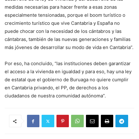
medidas necesarias para hacer frente a esas zonas
especialmente tensionadas, porque el boom turístico o
crecimiento turístico que vive Cantabria y España no
puede chocar con la necesidad de los cántabros y las
cántabras, también de las nuevas generaciones y familias
más jóvenes de desarrollar su modo de vida en Cantabria”.
Por eso, ha concluido, “las instituciones deben garantizar
el acceso a la vivienda en igualdad y para eso, hay una ley
de estatal que el gobierno de Buruaga no quiere cumplir
en Cantabria privando, el PP, de derechos a los
ciudadanos de nuestra comunidad autónoma”.