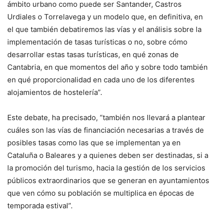
ámbito urbano como puede ser Santander, Castros
Urdiales o Torrelavega y un modelo que, en definitiva, en
el que también debatiremos las vías y el análisis sobre la
implementación de tasas turísticas o no, sobre cómo
desarrollar estas tasas turísticas, en qué zonas de
Cantabria, en que momentos del año y sobre todo también
en qué proporcionalidad en cada uno de los diferentes
alojamientos de hostelería”.
Este debate, ha precisado, “también nos llevará a plantear
cuáles son las vías de financiación necesarias a través de
posibles tasas como las que se implementan ya en
Cataluña o Baleares y a quienes deben ser destinadas, si a
la promoción del turismo, hacia la gestión de los servicios
públicos extraordinarios que se generan en ayuntamientos
que ven cómo su población se multiplica en épocas de
temporada estival”.