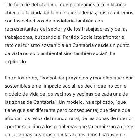
“Un foro de debate en el que planteamos a la militancia,
abierto a la ciudadanía en el que, además, nos reuniremos
con los colectivos de hostelería también con
representantes del sector y de los trabajadores y de las
trabajadoras, buscando el Partido Socialista afrontar el
reto del turismo sostenible en Cantabria desde un punto
de vista no solo ambiental sino también social”, ha
explicado.
Entre los retos, “consolidar proyectos y modelos que sean
sostenibles en el impacto social, es decir, que no con el
modelo de vida de los vecinos y vecinas de cada una de
las zonas de Cantabria”. Un modelo, ha explicado, “que
tiene que ser diferente pero consecuente; que tiene que
afrontar los retos del mundo rural, de las zonas de interior;
aportar solución a los problemas que ya empiezan a darse
en las zonas costeras o en las zonas densificadas en el