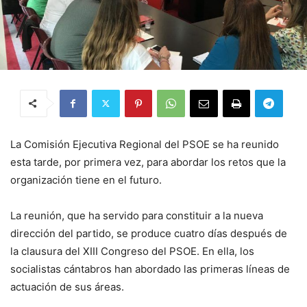
La Comisión Ejecutiva Regional del PSOE se ha reunido
esta tarde, por primera vez, para abordar los retos que la
organización tiene en el futuro.
La reunión, que ha servido para constituir a la nueva
dirección del partido, se produce cuatro días después de
la clausura del XIII Congreso del PSOE. En ella, los
socialistas cántabros han abordado las primeras líneas de
actuación de sus áreas.