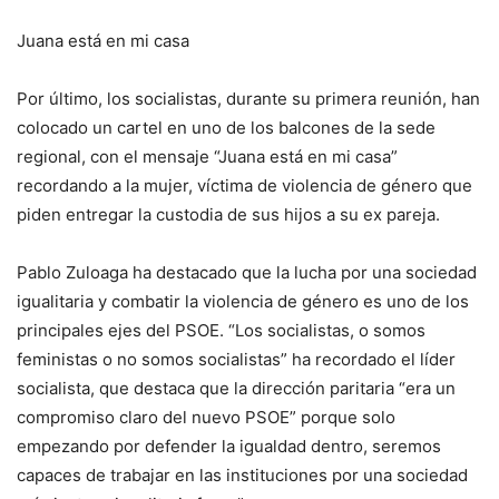
Juana está en mi casa
Por último, los socialistas, durante su primera reunión, han
colocado un cartel en uno de los balcones de la sede
regional, con el mensaje “Juana está en mi casa”
recordando a la mujer, víctima de violencia de género que
piden entregar la custodia de sus hijos a su ex pareja.
Pablo Zuloaga ha destacado que la lucha por una sociedad
igualitaria y combatir la violencia de género es uno de los
principales ejes del PSOE. “Los socialistas, o somos
feministas o no somos socialistas” ha recordado el líder
socialista, que destaca que la dirección paritaria “era un
compromiso claro del nuevo PSOE” porque solo
empezando por defender la igualdad dentro, seremos
capaces de trabajar en las instituciones por una sociedad