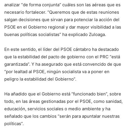
analizar “de forma conjunta” cuáles son las aéreas que es
necesario fortalecer. “Queremos que de estas reuniones
salgan decisiones que sirvan para potenciar la acción del
PSOE en el Gobierno regional y dar mayor visibilidad a las
buenas políticas socialistas” ha explicado Zuloaga.
En este sentido, el líder del PSOE cántabro ha destacado
que la estabilidad del pacto de gobierno con el PRC “está
garantizada”. Y ha asegurado que está convencido de que
“por lealtad al PSOE, ningún socialista va a poner en
peligro la estabilidad del Gobierno”.
Ha añadido que el Gobierno está “funcionado bien”, sobre
todo, en las áreas gestionadas por el PSOE, como sanidad,
educación, servicios sociales o medio ambiente y ha
señalado que los cambios “serán para apuntalar nuestras
políticas”.