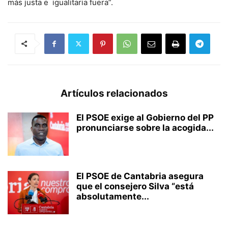
más justa e igualitaria fuera”.
Artículos relacionados
El PSOE exige al Gobierno del PP
pronunciarse sobre la acogida...
El PSOE de Cantabria asegura
que el consejero Silva “está
absolutamente...