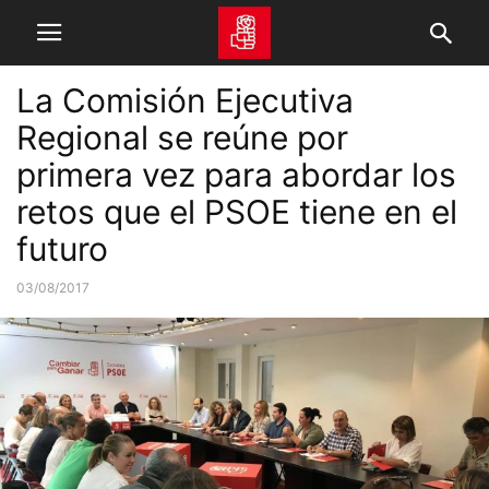
La Comisión Ejecutiva
Regional se reúne por
primera vez para abordar los
retos que el PSOE tiene en el
futuro
03/08/2017