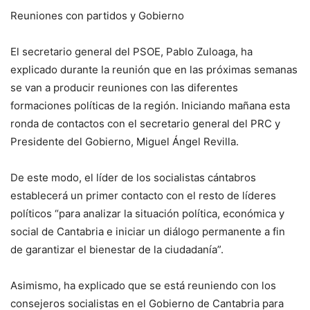
Reuniones con partidos y Gobierno
El secretario general del PSOE, Pablo Zuloaga, ha
explicado durante la reunión que en las próximas semanas
se van a producir reuniones con las diferentes
formaciones políticas de la región. Iniciando mañana esta
ronda de contactos con el secretario general del PRC y
Presidente del Gobierno, Miguel Ángel Revilla.
De este modo, el líder de los socialistas cántabros
establecerá un primer contacto con el resto de líderes
políticos “para analizar la situación política, económica y
social de Cantabria e iniciar un diálogo permanente a fin
de garantizar el bienestar de la ciudadanía”.
Asimismo, ha explicado que se está reuniendo con los
consejeros socialistas en el Gobierno de Cantabria para