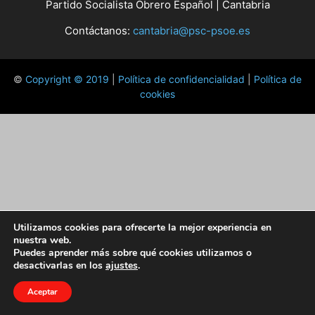
Partido Socialista Obrero Español | Cantabria
Contáctanos:
cantabria@psc-psoe.es
©
Copyright © 2019
|
Política de confidencialidad
|
Política de
cookies
Utilizamos cookies para ofrecerte la mejor experiencia en
nuestra web.
Puedes aprender más sobre qué cookies utilizamos o
desactivarlas en los
ajustes
.
Aceptar