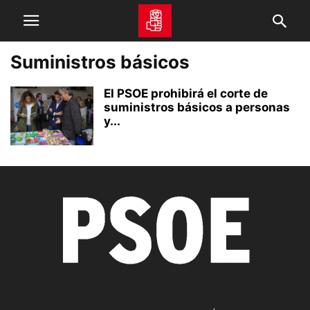
Suministros básicos
El PSOE prohibirá el corte de
suministros básicos a personas
y...