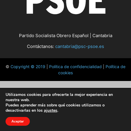
Partido Socialista Obrero Español | Cantabria
Contáctanos:
cantabria@psc-psoe.es
©
Copyright © 2019
|
Política de confidencialidad
|
Política de
cookies
Utilizamos cookies para ofrecerte la mejor experiencia en
nuestra web.
Puedes aprender más sobre qué cookies utilizamos o
desactivarlas en los
ajustes
.
Aceptar