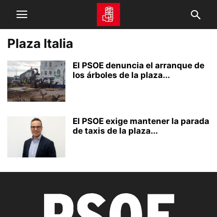
Plaza Italia
El PSOE denuncia el arranque de
los árboles de la plaza...
El PSOE exige mantener la parada
de taxis de la plaza...