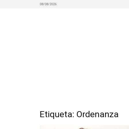
08/08/2026
Etiqueta: Ordenanza