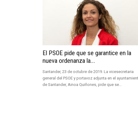
El PSOE pide que se garantice en la
nueva ordenanza la...
Santander, 23 de octubre de 2019. La vicesecretaria
general del PSOE y portavoz adjunta en el ayuntamien
de Santander, Ainoa Quiñones, pide que se...