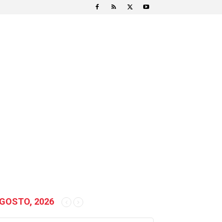
GOSTO, 2026