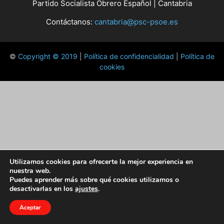
Partido Socialista Obrero Español | Cantabria
Contáctanos:
cantabria@psc-psoe.es
©
Copyright © 2019
|
Política de confidencialidad
|
Política de
cookies
Utilizamos cookies para ofrecerte la mejor experiencia en
nuestra web.
Puedes aprender más sobre qué cookies utilizamos o
desactivarlas en los
ajustes
.
Aceptar