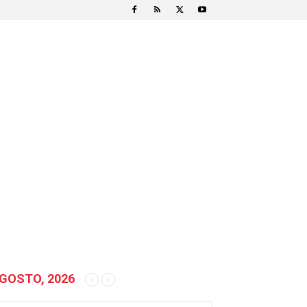
GOSTO, 2026