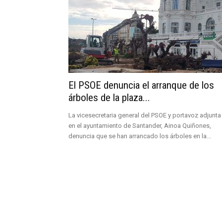
El PSOE denuncia el arranque de los
árboles de la plaza...
La vicesecretaria general del PSOE y portavoz adjunta
en el ayuntamiento de Santander, Ainoa Quiñones,
denuncia que se han arrancado los árboles en la...