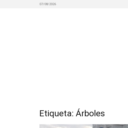
07/08/2026
Etiqueta: Árboles