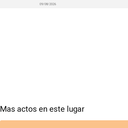
09/08/2026
Mas actos en este lugar