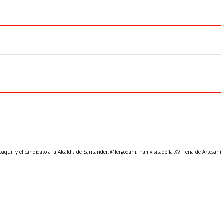
qui; y el candidato a la Alcaldía de Santander, @fergodani, han visitado la XVI Feria de Artesanía