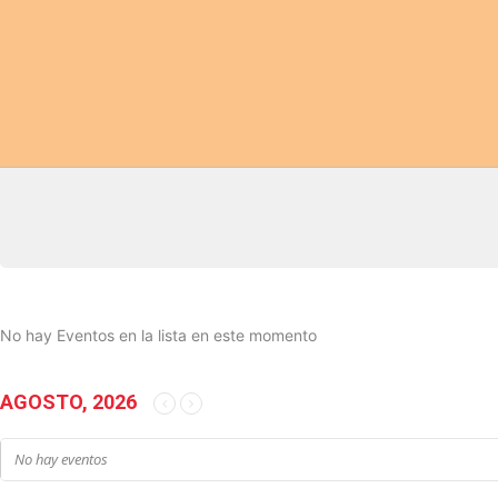
No hay Eventos en la lista en este momento
AGOSTO, 2026
No hay eventos