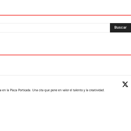
 en la Plaza Porticada. Una cita que pone en valor el talento y la creatividad.