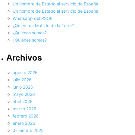
Un hombre de Estado al servicio de España
Un hombre de Estado al servicio de España
Whatsapp del PSOE
¿Quién fue Matilde de la Torre?
¿Quiénes somos?
¿Quiénes somos?
Archivos
agosto 2026
julio 2026
junio 2026
mayo 2026
abril 2026
marzo 2026
febrero 2026
enero 2026
diciembre 2025