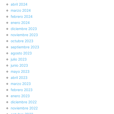
abril 2024
marzo 2024
febrero 2024
enero 2024
diciembre 2023
noviembre 2023
octubre 2023
septiembre 2023
agosto 2023
julio 2023
junio 2023
mayo 2023
abril 2023
marzo 2023
febrero 2023
enero 2023
diciembre 2022
noviembre 2022