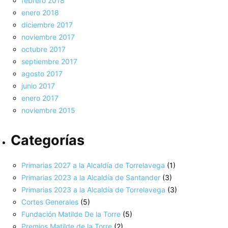
febrero 2018
enero 2018
diciembre 2017
noviembre 2017
octubre 2017
septiembre 2017
agosto 2017
junio 2017
enero 2017
noviembre 2015
Categorías
Primarias 2027 a la Alcaldía de Torrelavega
(1)
Primarias 2023 a la Alcaldía de Santander
(3)
Primarias 2023 a la Alcaldía de Torrelavega
(3)
Cortes Generales
(5)
Fundación Matilde De la Torre
(5)
Premios Matilde de la Torre
(2)