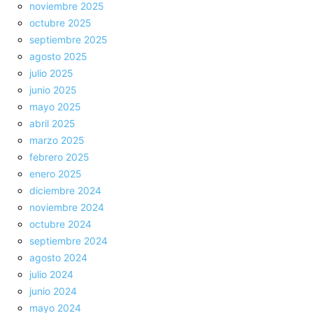
noviembre 2025
octubre 2025
septiembre 2025
agosto 2025
julio 2025
junio 2025
mayo 2025
abril 2025
marzo 2025
febrero 2025
enero 2025
diciembre 2024
noviembre 2024
octubre 2024
septiembre 2024
agosto 2024
julio 2024
junio 2024
mayo 2024