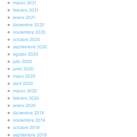
marzo 2021
febrero 2021
enero 2021
diciembre 2020
noviembre 2020
octubre 2020
septiembre 2020
agosto 2020
julio 2020
junio 2020
mayo 2020
abril 2020
marzo 2020
febrero 2020
enero 2020
diciembre 2019
noviembre 2019
octubre 2019
septiembre 2019