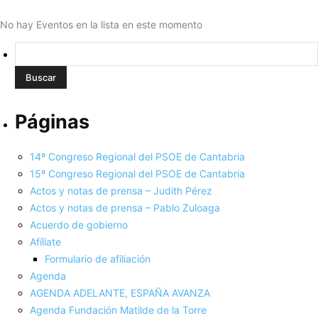
No hay Eventos en la lista en este momento
Buscar:
Páginas
14º Congreso Regional del PSOE de Cantabria
15º Congreso Regional del PSOE de Cantabria
Actos y notas de prensa – Judith Pérez
Actos y notas de prensa – Pablo Zuloaga
Acuerdo de gobierno
Afíliate
Formulario de afiliación
Agenda
AGENDA ADELANTE, ESPAÑA AVANZA
Agenda Fundación Matilde de la Torre