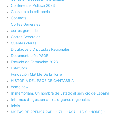
Conferencia Política 2023
Consulta a la militancia
Contacta
Cortes Generales
cortes generales
Cortes Generales
Cuentas claras
Diputados y Diputadas Regionales
Documentación PSOE
Escuela de Formación 2023
Estatutos
Fundación Matilde De la Torre
HISTORIA DEL PSOE DE CANTABRIA
home new
In memoriam. Un hombre de Estado al servicio de España
Informes de gestión de los órganos regionales
Inicio
NOTAS DE PRENSA PABLO ZULOAGA – 15 CONGRESO