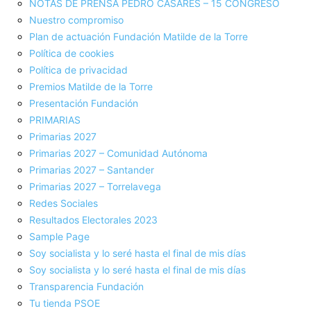
NOTAS DE PRENSA PEDRO CASARES – 15 CONGRESO
Nuestro compromiso
Plan de actuación Fundación Matilde de la Torre
Política de cookies
Política de privacidad
Premios Matilde de la Torre
Presentación Fundación
PRIMARIAS
Primarias 2027
Primarias 2027 – Comunidad Autónoma
Primarias 2027 – Santander
Primarias 2027 – Torrelavega
Redes Sociales
Resultados Electorales 2023
Sample Page
Soy socialista y lo seré hasta el final de mis días
Soy socialista y lo seré hasta el final de mis días
Transparencia Fundación
Tu tienda PSOE