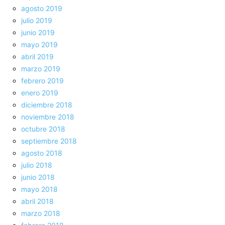
agosto 2019
julio 2019
junio 2019
mayo 2019
abril 2019
marzo 2019
febrero 2019
enero 2019
diciembre 2018
noviembre 2018
octubre 2018
septiembre 2018
agosto 2018
julio 2018
junio 2018
mayo 2018
abril 2018
marzo 2018