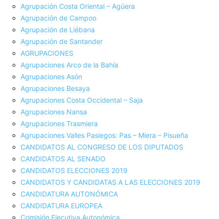
Agrupación Costa Oriental – Agüera
Agrupación de Campoo
Agrupación de Liébana
Agrupación de Santander
AGRUPACIONES
Agrupaciones Arco de la Bahía
Agrupaciones Asón
Agrupaciones Besaya
Agrupaciones Costa Occidental – Saja
Agrupaciones Nansa
Agrupaciones Trasmiera
Agrupaciones Valles Pasiegos: Pas – Miera – Pisueña
CANDIDATOS AL CONGRESO DE LOS DIPUTADOS
CANDIDATOS AL SENADO
CANDIDATOS ELECCIONES 2019
CANDIDATOS Y CANDIDATAS A LAS ELECCIONES 2019
CANDIDATURA AUTONÓMICA
CANDIDATURA EUROPEA
Comisión Ejecutiva Autonómica