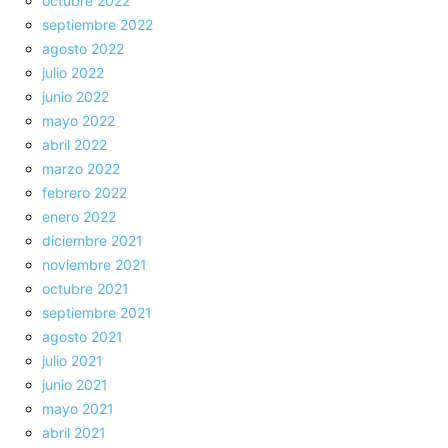
octubre 2022
septiembre 2022
agosto 2022
julio 2022
junio 2022
mayo 2022
abril 2022
marzo 2022
febrero 2022
enero 2022
diciembre 2021
noviembre 2021
octubre 2021
septiembre 2021
agosto 2021
julio 2021
junio 2021
mayo 2021
abril 2021