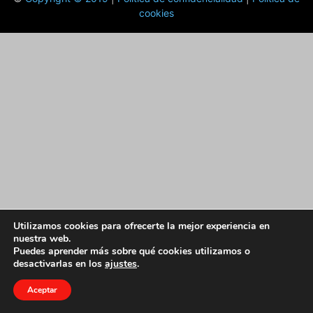
cookies
Utilizamos cookies para ofrecerte la mejor experiencia en
nuestra web.
Puedes aprender más sobre qué cookies utilizamos o
desactivarlas en los
ajustes
.
Aceptar