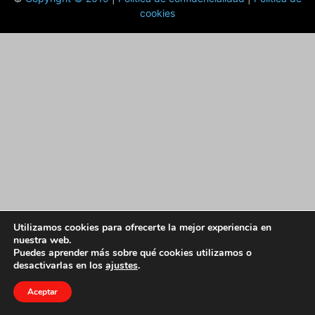
cookies
Utilizamos cookies para ofrecerte la mejor experiencia en
nuestra web.
Puedes aprender más sobre qué cookies utilizamos o
desactivarlas en los
ajustes
.
Aceptar