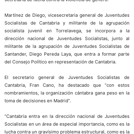
Martínez de Diego, vicesecretaria general de Juventudes
Socialistas de Cantabria y militante de la agrupación
socialista juvenil en Torrelavega, se incorpora a la
dirección nacional de Juventudes Socialistas, junto al
militante de la agrupación de Juventudes Socialistas de
Santander, Diego Pereda Laya, que entra a formar parte
del Consejo Político en representación de Cantabria.
El secretario general de Juventudes Socialistas de
Cantabria, Fran Cano, ha destacado que “con estos
nombramientos, la organización cántabra gana peso en la
toma de decisiones en Madrid”.
“Cantabria entra en la dirección nacional de Juventudes
Socialistas en un área de especial importancia, como es la
lucha contra un gravísimo problema estructural, como es la