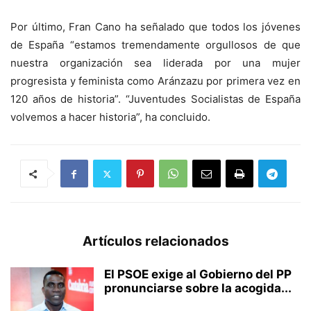
Por último, Fran Cano ha señalado que todos los jóvenes
de España “estamos tremendamente orgullosos de que
nuestra organización sea liderada por una mujer
progresista y feminista como Aránzazu por primera vez en
120 años de historia”. “Juventudes Socialistas de España
volvemos a hacer historia”, ha concluido.
Artículos relacionados
El PSOE exige al Gobierno del PP
pronunciarse sobre la acogida...