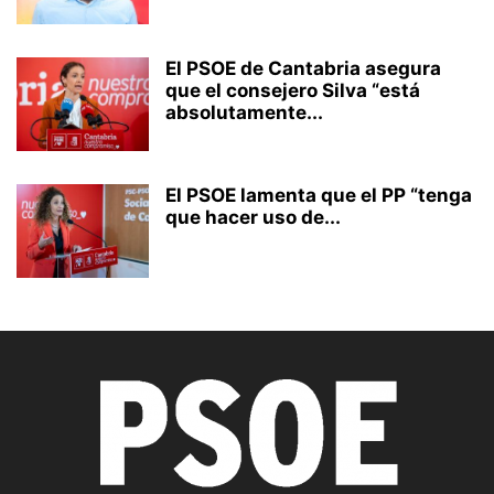
El PSOE de Cantabria asegura
que el consejero Silva “está
absolutamente...
El PSOE lamenta que el PP “tenga
que hacer uso de...