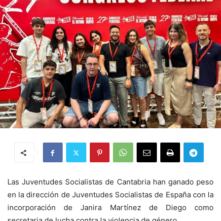
Las Juventudes Socialistas de Cantabria han ganado peso
en la dirección de Juventudes Socialistas de España con la
incorporación de Janira Martínez de Diego como
secretaria de lucha contra la violencia de género.