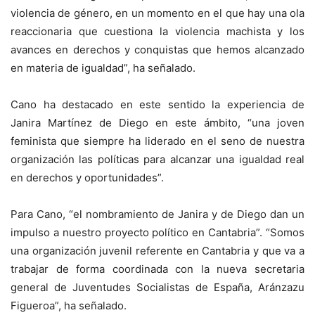
violencia de género, en un momento en el que hay una ola
reaccionaria que cuestiona la violencia machista y los
avances en derechos y conquistas que hemos alcanzado
en materia de igualdad”, ha señalado.
Cano ha destacado en este sentido la experiencia de
Janira Martínez de Diego en este ámbito, “una joven
feminista que siempre ha liderado en el seno de nuestra
organización las políticas para alcanzar una igualdad real
en derechos y oportunidades”.
Para Cano, “el nombramiento de Janira y de Diego dan un
impulso a nuestro proyecto político en Cantabria”. “Somos
una organización juvenil referente en Cantabria y que va a
trabajar de forma coordinada con la nueva secretaria
general de Juventudes Socialistas de España, Aránzazu
Figueroa”, ha señalado.